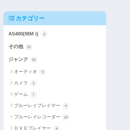
カテゴリー
AS400(IBM i)
3
その他
10
ジャンク
55
オーディオ
9
カメラ
3
ゲーム
1
ブルーレイプレイヤー
9
ブルーレイレコーダー
20
ＤＶＤプレイヤー
4