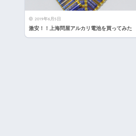
2019年6月5日
激安！！上海問屋アルカリ電池を買ってみた