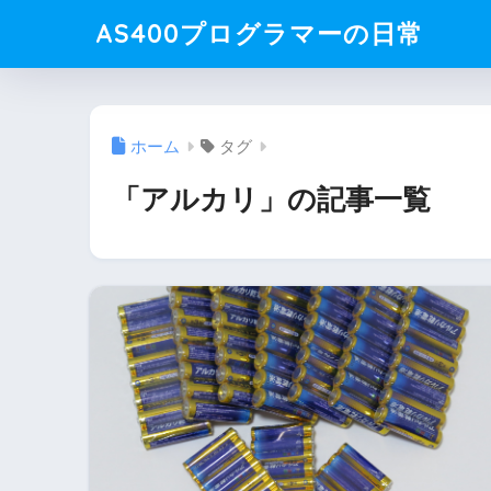
AS400プログラマーの日常
ホーム
タグ
「アルカリ」の記事一覧