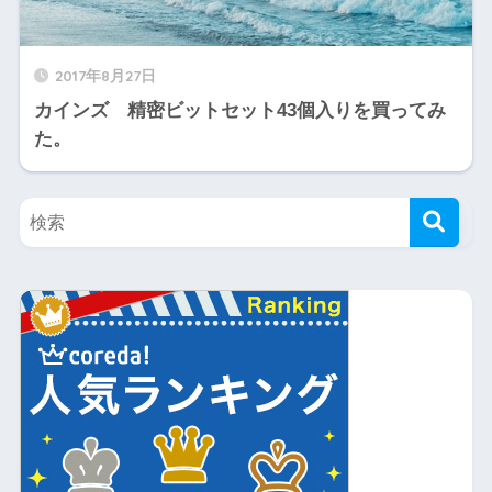
2017年8月27日
カインズ 精密ビットセット43個入りを買ってみ
た。