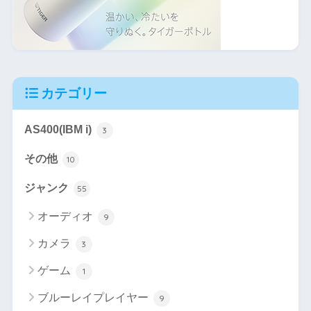
カテゴリー
AS400(IBM i)
3
その他
10
ジャンク
55
オーディオ
9
カメラ
3
ゲーム
1
ブルーレイプレイヤー
9