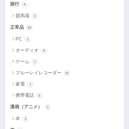
旅行
4
競馬場
3
正常品
38
PC
7
オーディオ
9
ゲーム
1
ブルーレイレコーダー
15
家電
1
携帯電話
3
漫画（アニメ）
2
本
2