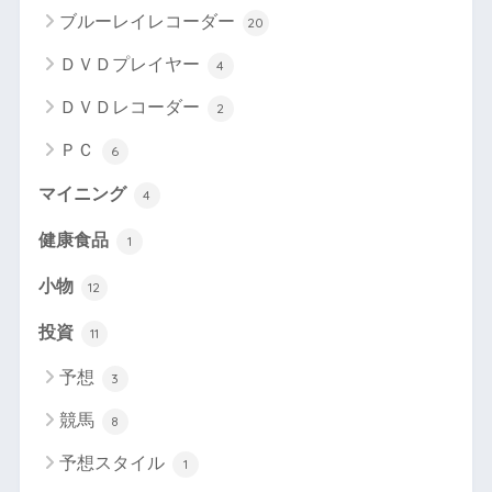
ブルーレイレコーダー
20
ＤＶＤプレイヤー
4
ＤＶＤレコーダー
2
ＰＣ
6
マイニング
4
健康食品
1
小物
12
投資
11
予想
3
競馬
8
予想スタイル
1