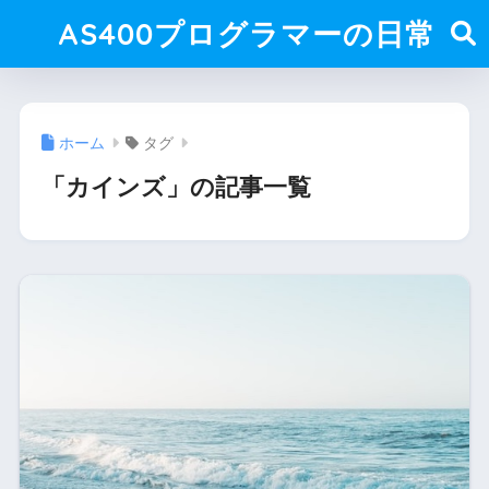
AS400プログラマーの日常
ホーム
タグ
「カインズ」の記事一覧