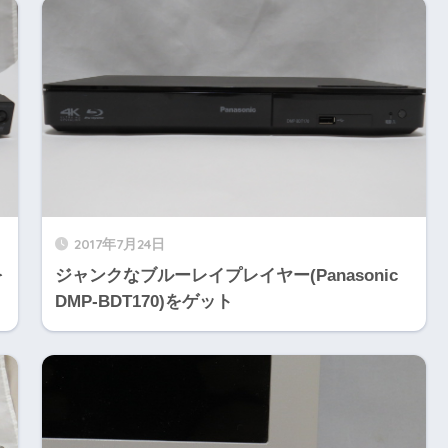
2017年7月24日
を
ジャンクなブルーレイプレイヤー(Panasonic
DMP-BDT170)をゲット