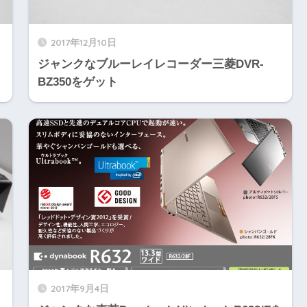
2017年12月10日
ジャンクなブルーレイレコーダー三菱DVR-
BZ350をゲット
2017年9月4日