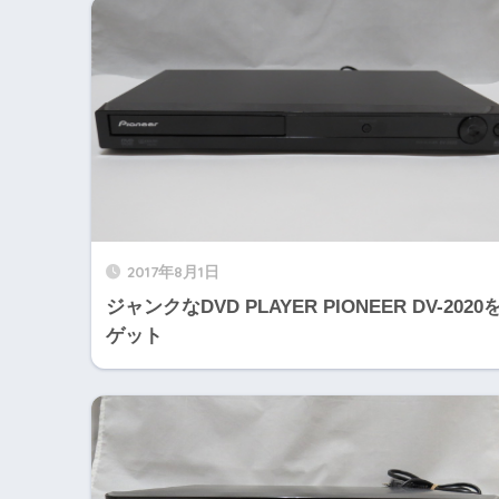
2017年8月1日
ジャンクなDVD PLAYER PIONEER DV-2020
ゲット