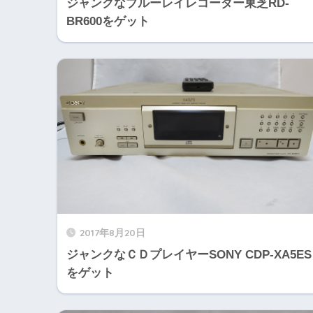
ジャンクなブルーレイレコーダー東芝RD-
BR600をゲット
2017年8月20日
ジャンクなＣＤプレイヤーSONY CDP-XA5ES
をゲット