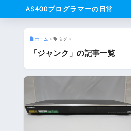
AS400プログラマーの日常
ホーム
タグ
「ジャンク」の記事一覧