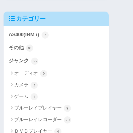
カテゴリー
AS400(IBM i)
3
その他
10
ジャンク
55
オーディオ
9
カメラ
3
ゲーム
1
ブルーレイプレイヤー
9
ブルーレイレコーダー
20
ＤＶＤプレイヤー
4