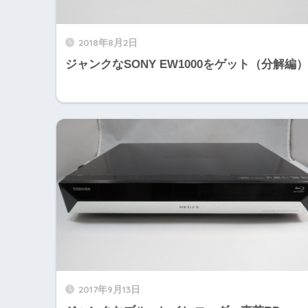
2018年8月2日
ジャンクなSONY EW1000をゲット（分解編）
2017年9月13日