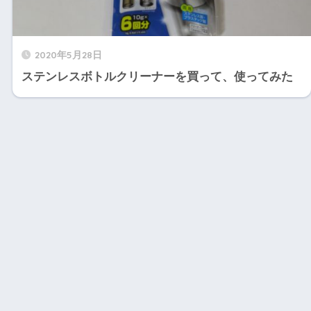
2020年5月28日
ステンレスボトルクリーナーを買って、使ってみた