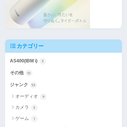
カテゴリー
AS400(IBM i)
3
その他
10
ジャンク
55
オーディオ
9
カメラ
3
ゲーム
1