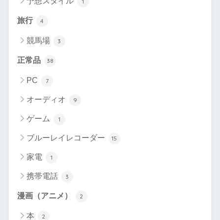
予想スタイル
1
旅行
4
競馬場
3
正常品
38
PC
7
オーディオ
9
ゲーム
1
ブルーレイレコーダー
15
家電
1
携帯電話
3
漫画（アニメ）
2
本
2