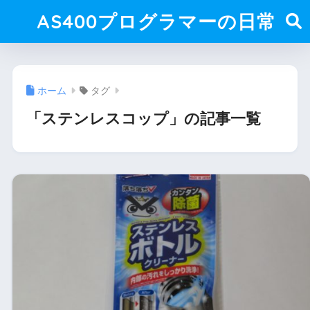
AS400プログラマーの日常
ホーム
タグ
「ステンレスコップ」の記事一覧