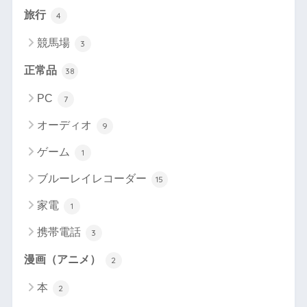
旅行
4
競馬場
3
正常品
38
PC
7
オーディオ
9
ゲーム
1
ブルーレイレコーダー
15
家電
1
携帯電話
3
漫画（アニメ）
2
本
2