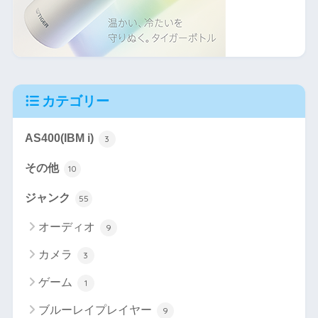
カテゴリー
AS400(IBM i)
3
その他
10
ジャンク
55
オーディオ
9
カメラ
3
ゲーム
1
ブルーレイプレイヤー
9