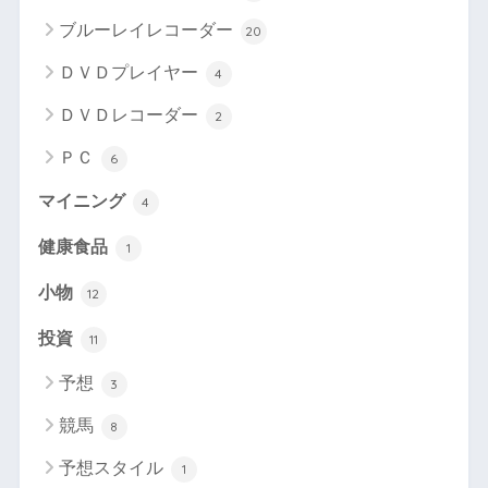
ブルーレイレコーダー
20
ＤＶＤプレイヤー
4
ＤＶＤレコーダー
2
ＰＣ
6
マイニング
4
健康食品
1
小物
12
投資
11
予想
3
競馬
8
予想スタイル
1