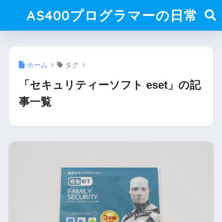
AS400プログラマーの日常
ホーム
タグ
「セキュリティーソフト eset」の記
事一覧