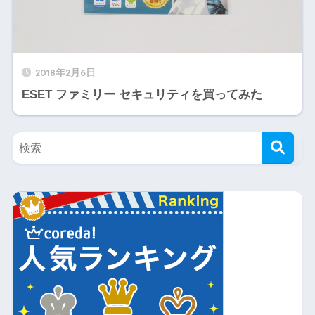
2018年2月6日
ESET ファミリー セキュリティを買ってみた