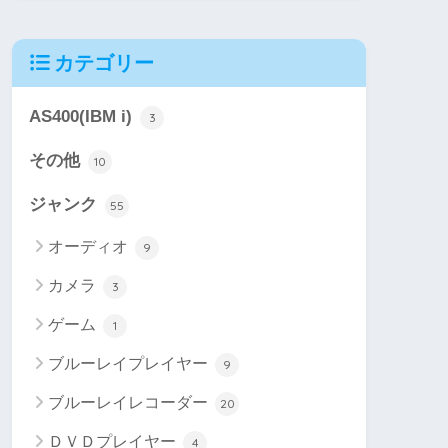
カテゴリー
AS400(IBM i)
3
その他
10
ジャンク
55
オーディオ
9
カメラ
3
ゲーム
1
ブルーレイプレイヤー
9
ブルーレイレコーダー
20
ＤＶＤプレイヤー
4