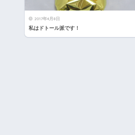
2017年4月8日
私はドトール派です！