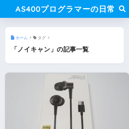
AS400プログラマーの日常
ホーム
タグ
「ノイキャン」の記事一覧