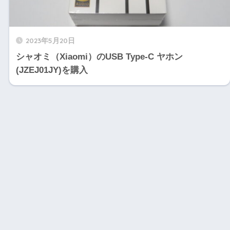
2023年5月20日
シャオミ（Xiaomi）のUSB Type-C ヤホン
(JZEJ01JY)を購入