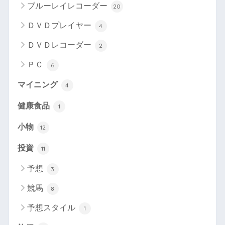
ブルーレイレコーダー
20
ＤＶＤプレイヤー
4
ＤＶＤレコーダー
2
ＰＣ
6
マイニング
4
健康食品
1
小物
12
投資
11
予想
3
競馬
8
予想スタイル
1