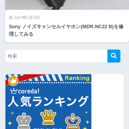
2017年5月11日
Sony ノイズキャンセルイヤホン(MDR-NC22 B)を修
理してみる