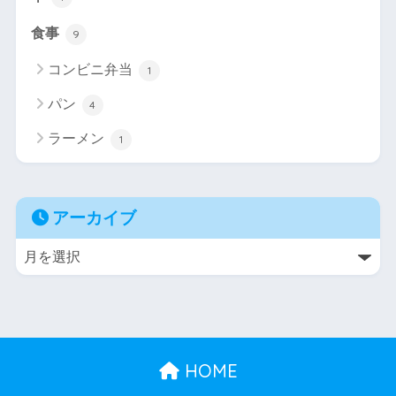
食事
9
コンビニ弁当
1
パン
4
ラーメン
1
アーカイブ
HOME