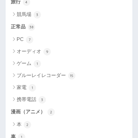
旅行
4
競馬場
3
正常品
38
PC
7
オーディオ
9
ゲーム
1
ブルーレイレコーダー
15
家電
1
携帯電話
3
漫画（アニメ）
2
本
2
車
1