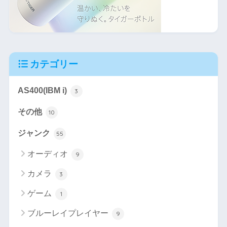
カテゴリー
AS400(IBM i)
3
その他
10
ジャンク
55
オーディオ
9
カメラ
3
ゲーム
1
ブルーレイプレイヤー
9