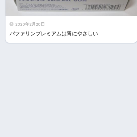
2020年2月20日
バファリンプレミアムは胃にやさしい