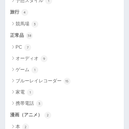
予想スタイル
1
旅行
4
競馬場
3
正常品
38
PC
7
オーディオ
9
ゲーム
1
ブルーレイレコーダー
15
家電
1
携帯電話
3
漫画（アニメ）
2
本
2