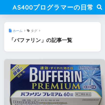
AS400プログラマーの日常
ホーム
タグ
「バファリン」の記事一覧