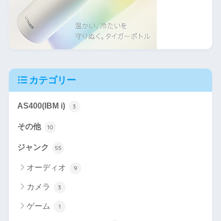
カテゴリー
AS400(IBM i)
3
その他
10
ジャンク
55
オーディオ
9
カメラ
3
ゲーム
1