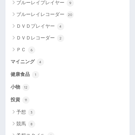
ブルーレイプレイヤー
9
ブルーレイレコーダー
20
ＤＶＤプレイヤー
4
ＤＶＤレコーダー
2
ＰＣ
6
マイニング
4
健康食品
1
小物
12
投資
11
予想
3
競馬
8