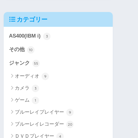
カテゴリー
AS400(IBM i)
3
その他
10
ジャンク
55
オーディオ
9
カメラ
3
ゲーム
1
ブルーレイプレイヤー
9
ブルーレイレコーダー
20
ＤＶＤプレイヤー
4