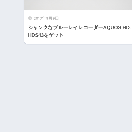
2017年8月9日
ジャンクなブルーレイレコーダーAQUOS BD-
HDS43をゲット