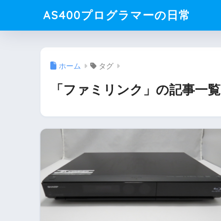
AS400プログラマーの日常
ホーム
タグ
「ファミリンク」の記事一覧