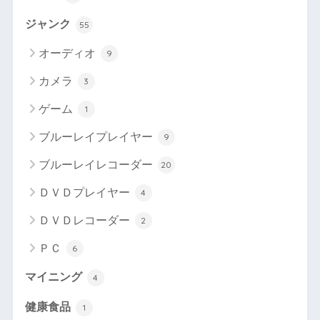
ジャンク
55
オーディオ
9
カメラ
3
ゲーム
1
ブルーレイプレイヤー
9
ブルーレイレコーダー
20
ＤＶＤプレイヤー
4
ＤＶＤレコーダー
2
ＰＣ
6
マイニング
4
健康食品
1