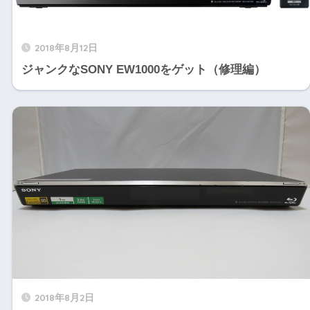
2018年8月12日
ジャンクなSONY EW1000をゲット（修理編）
2018年8月2日