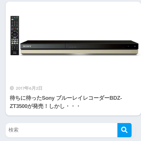
2017年6月2日
待ちに待ったSony ブルーレイレコーダーBDZ-
ZT3500が発売！しかし・・・