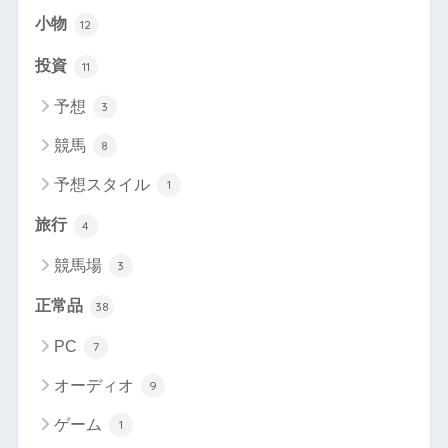
小物
12
投資
11
予想
3
競馬
8
予想スタイル
1
旅行
4
競馬場
3
正常品
38
PC
7
オーディオ
9
ゲーム
1