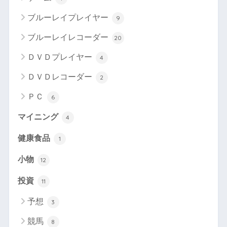
ブルーレイプレイヤー
9
ブルーレイレコーダー
20
ＤＶＤプレイヤー
4
ＤＶＤレコーダー
2
ＰＣ
6
マイニング
4
健康食品
1
小物
12
投資
11
予想
3
競馬
8