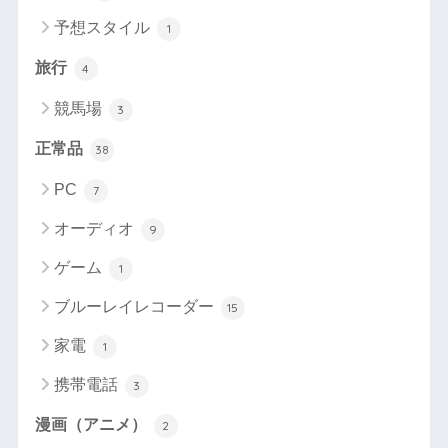
予想スタイル
1
旅行
4
競馬場
3
正常品
38
PC
7
オーディオ
9
ゲーム
1
ブルーレイレコーダー
15
家電
1
携帯電話
3
漫画（アニメ）
2