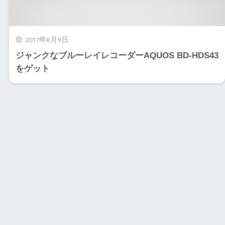
2017年8月9日
ジャンクなブルーレイレコーダーAQUOS BD-HDS43
をゲット