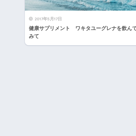
2017年5月17日
健康サプリメント ワキタユーグレナを飲ん
みて