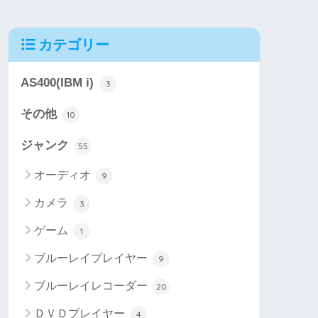
カテゴリー
AS400(IBM i)
3
その他
10
ジャンク
55
オーディオ
9
カメラ
3
ゲーム
1
ブルーレイプレイヤー
9
ブルーレイレコーダー
20
ＤＶＤプレイヤー
4