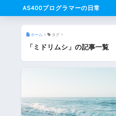
AS400プログラマーの日常
ホーム
タグ
「ミドリムシ」の記事一覧