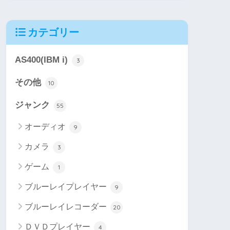
カテゴリー
AS400(IBM i)
3
その他
10
ジャンク
55
オーディオ
9
カメラ
3
ゲーム
1
ブルーレイプレイヤー
9
ブルーレイレコーダー
20
ＤＶＤプレイヤー
4