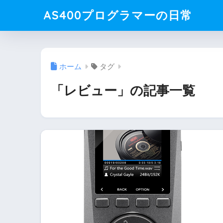
AS400プログラマーの日常
ホーム
タグ
「レビュー」の記事一覧