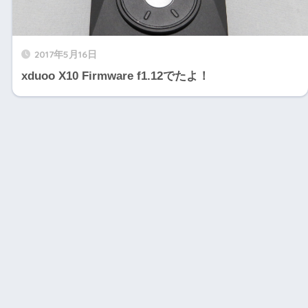
2017年5月16日
xduoo X10 Firmware f1.12でたよ！