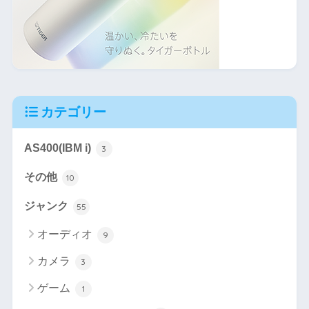
カテゴリー
AS400(IBM i)
3
その他
10
ジャンク
55
オーディオ
9
カメラ
3
ゲーム
1