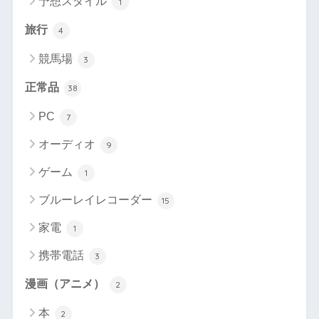
予想スタイル
1
旅行
4
競馬場
3
正常品
38
PC
7
オーディオ
9
ゲーム
1
ブルーレイレコーダー
15
家電
1
携帯電話
3
漫画（アニメ）
2
本
2