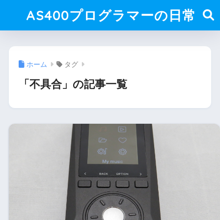
AS400プログラマーの日常
ホーム
タグ
「不具合」の記事一覧