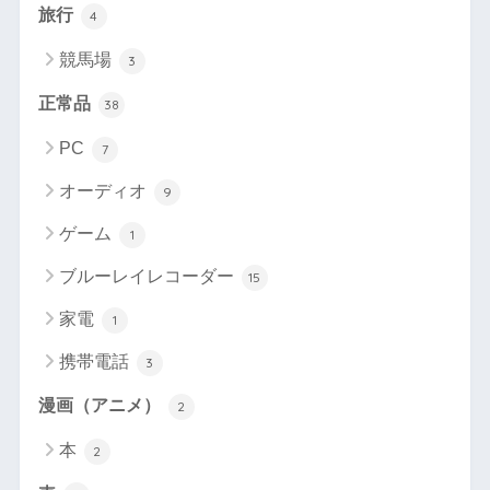
旅行
4
競馬場
3
正常品
38
PC
7
オーディオ
9
ゲーム
1
ブルーレイレコーダー
15
家電
1
携帯電話
3
漫画（アニメ）
2
本
2