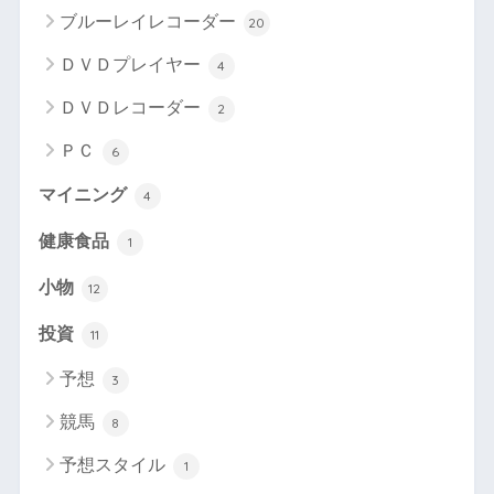
ブルーレイレコーダー
20
ＤＶＤプレイヤー
4
ＤＶＤレコーダー
2
ＰＣ
6
マイニング
4
健康食品
1
小物
12
投資
11
予想
3
競馬
8
予想スタイル
1