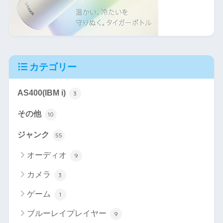
カテゴリー
AS400(IBM i)
3
その他
10
ジャンク
55
オーディオ
9
カメラ
3
ゲーム
1
ブルーレイプレイヤー
9