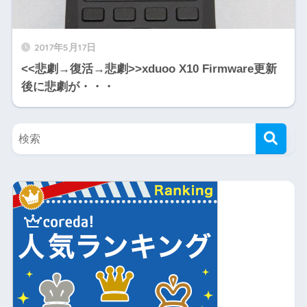
2017年5月17日
<<悲劇→復活→悲劇>>xduoo X10 Firmware更新
後に悲劇が・・・