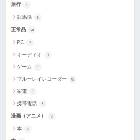
旅行
4
競馬場
3
正常品
38
PC
7
オーディオ
9
ゲーム
1
ブルーレイレコーダー
15
家電
1
携帯電話
3
漫画（アニメ）
2
本
2