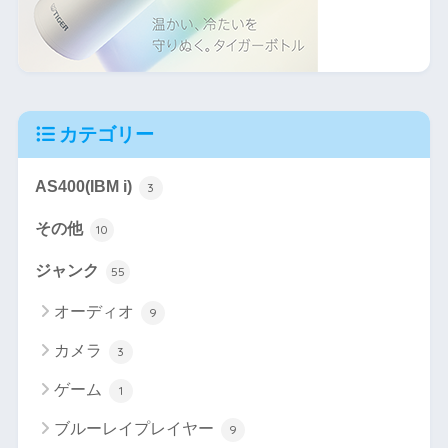
カテゴリー
AS400(IBM i)
3
その他
10
ジャンク
55
オーディオ
9
カメラ
3
ゲーム
1
ブルーレイプレイヤー
9