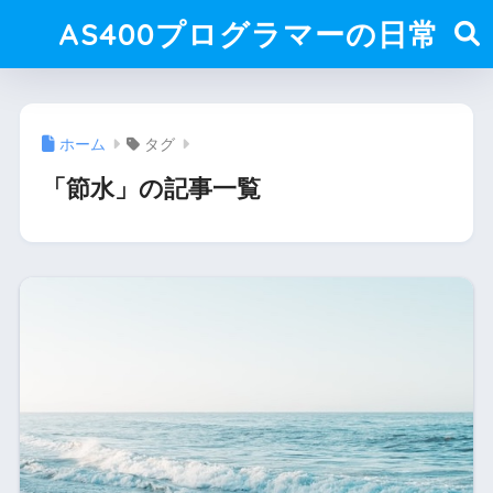
AS400プログラマーの日常
ホーム
タグ
「節水」の記事一覧