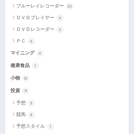
ブルーレイレコーダー
20
ＤＶＤプレイヤー
4
ＤＶＤレコーダー
2
ＰＣ
6
マイニング
4
健康食品
1
小物
12
投資
11
予想
3
競馬
8
予想スタイル
1