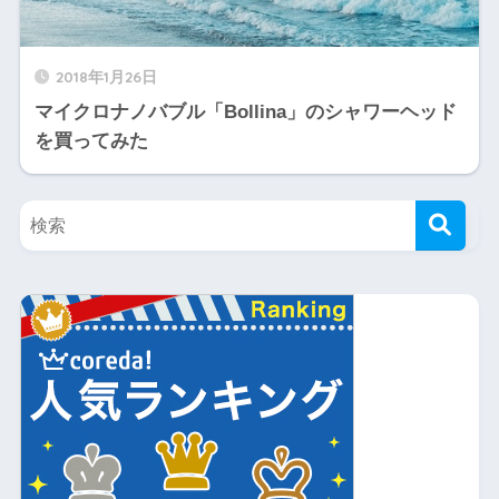
2018年1月26日
マイクロナノバブル「Bollina」のシャワーヘッド
を買ってみた