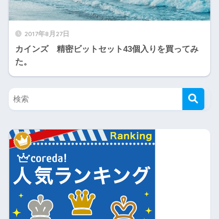
2017年8月27日
カインズ 精密ビットセット43個入りを買ってみ
た。