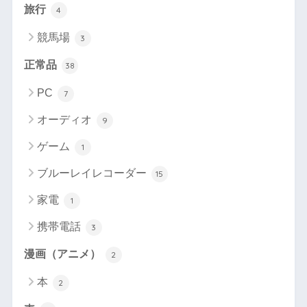
旅行
4
競馬場
3
正常品
38
PC
7
オーディオ
9
ゲーム
1
ブルーレイレコーダー
15
家電
1
携帯電話
3
漫画（アニメ）
2
本
2