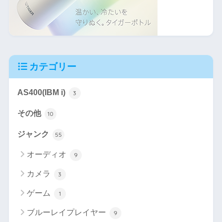
カテゴリー
AS400(IBM i)
3
その他
10
ジャンク
55
オーディオ
9
カメラ
3
ゲーム
1
ブルーレイプレイヤー
9