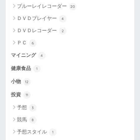
ブルーレイレコーダー
20
ＤＶＤプレイヤー
4
ＤＶＤレコーダー
2
ＰＣ
6
マイニング
4
健康食品
1
小物
12
投資
11
予想
3
競馬
8
予想スタイル
1