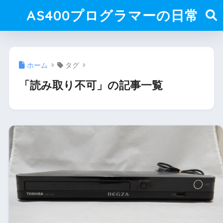
AS400プログラマーの日常
ホーム
タグ
「読み取り不可」の記事一覧