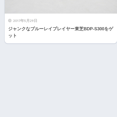
2017年5月29日
ジャンクなブルーレイプレイヤー東芝BDP-S300をゲ
ット