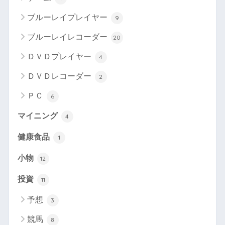
ブルーレイプレイヤー
9
ブルーレイレコーダー
20
ＤＶＤプレイヤー
4
ＤＶＤレコーダー
2
ＰＣ
6
マイニング
4
健康食品
1
小物
12
投資
11
予想
3
競馬
8