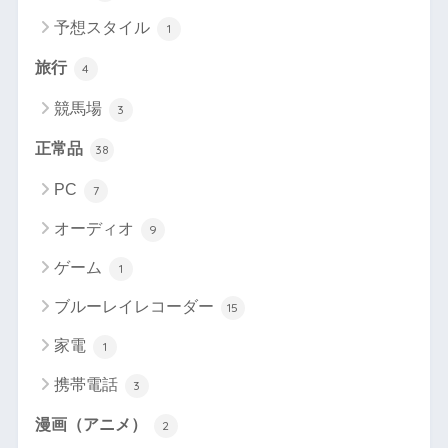
予想スタイル
1
旅行
4
競馬場
3
正常品
38
PC
7
オーディオ
9
ゲーム
1
ブルーレイレコーダー
15
家電
1
携帯電話
3
漫画（アニメ）
2