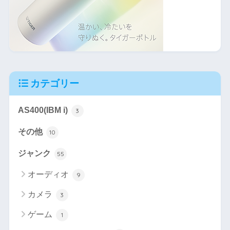
カテゴリー
AS400(IBM i)
3
その他
10
ジャンク
55
オーディオ
9
カメラ
3
ゲーム
1