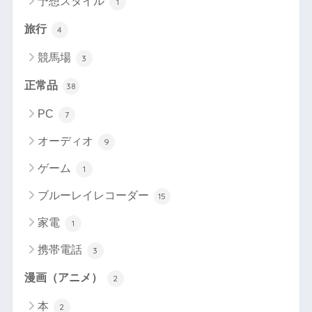
予想スタイル
1
旅行
4
競馬場
3
正常品
38
PC
7
オーディオ
9
ゲーム
1
ブルーレイレコーダー
15
家電
1
携帯電話
3
漫画（アニメ）
2
本
2