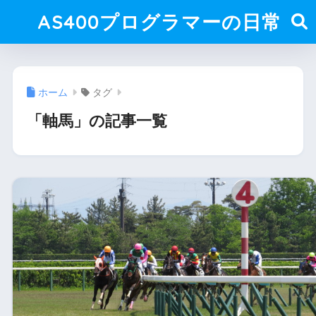
AS400プログラマーの日常
ホーム
タグ
「軸馬」の記事一覧