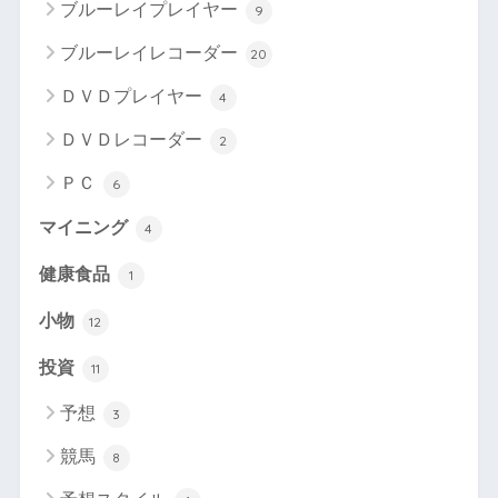
ブルーレイプレイヤー
9
ブルーレイレコーダー
20
ＤＶＤプレイヤー
4
ＤＶＤレコーダー
2
ＰＣ
6
マイニング
4
健康食品
1
小物
12
投資
11
予想
3
競馬
8