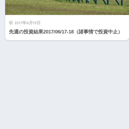
2017年6月19日
先週の投資結果2017/06/17-18（諸事情で投資中止）