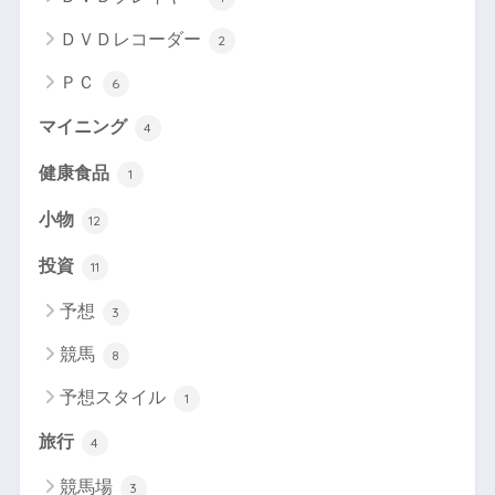
ＤＶＤレコーダー
2
ＰＣ
6
マイニング
4
健康食品
1
小物
12
投資
11
予想
3
競馬
8
予想スタイル
1
旅行
4
競馬場
3