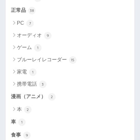
正常品
38
PC
7
オーディオ
9
ゲーム
1
ブルーレイレコーダー
15
家電
1
携帯電話
3
漫画（アニメ）
2
本
2
車
1
食事
9