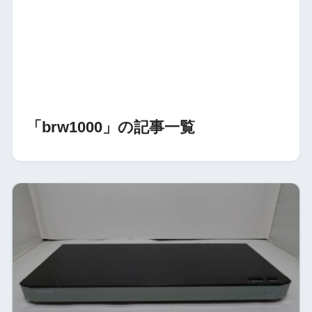
「brw1000」の記事一覧