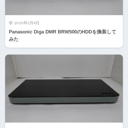
2020年2月4日
Panasonic Diga DMR BRW500のHDDを換装して
みた