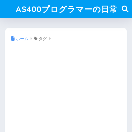
AS400プログラマーの日常
ホーム
タグ