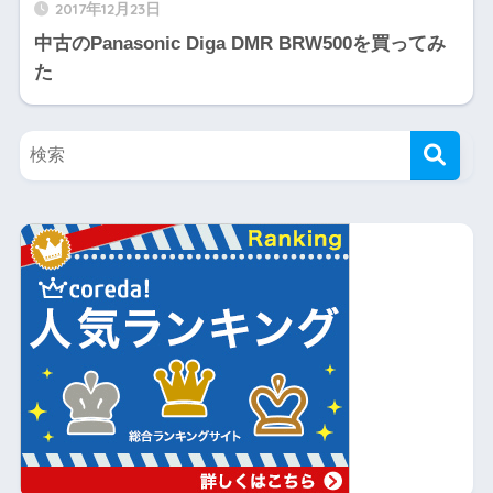
2017年12月23日
中古のPanasonic Diga DMR BRW500を買ってみ
た