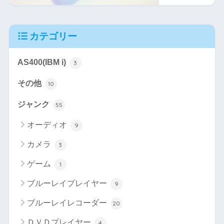
カテゴリー
AS400(IBM i)
3
その他
10
ジャンク
55
オーディオ
9
カメラ
3
ゲーム
1
ブルーレイプレイヤー
9
ブルーレイレコーダー
20
ＤＶＤプレイヤー
4