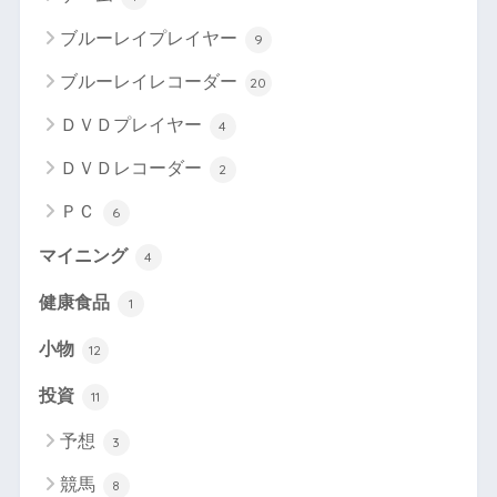
ブルーレイプレイヤー
9
ブルーレイレコーダー
20
ＤＶＤプレイヤー
4
ＤＶＤレコーダー
2
ＰＣ
6
マイニング
4
健康食品
1
小物
12
投資
11
予想
3
競馬
8