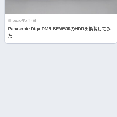
2020年2月4日
Panasonic Diga DMR BRW500のHDDを換装してみ
た