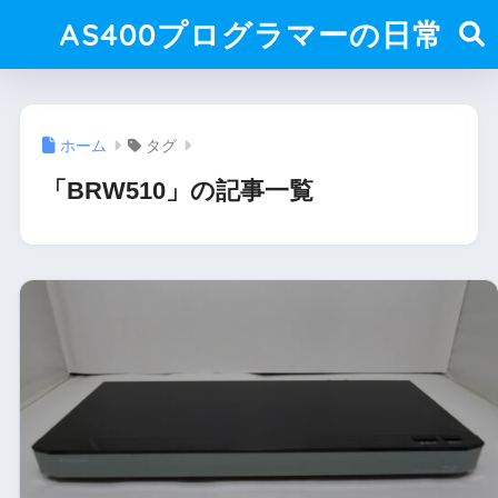
AS400プログラマーの日常
ホーム
タグ
「BRW510」の記事一覧