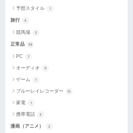
予想スタイル
1
旅行
4
競馬場
3
正常品
38
PC
7
オーディオ
9
ゲーム
1
ブルーレイレコーダー
15
家電
1
携帯電話
3
漫画（アニメ）
2