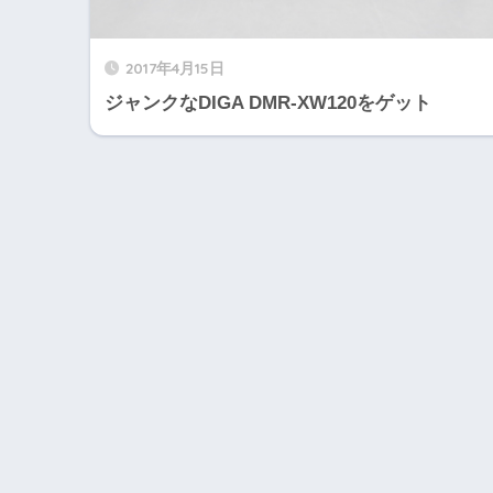
2017年4月15日
ジャンクなDIGA DMR-XW120をゲット