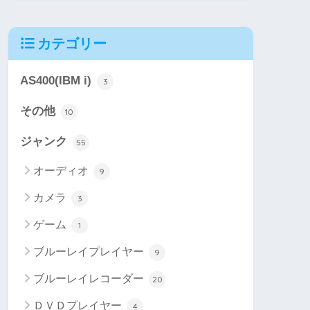
カテゴリー
AS400(IBM i)
3
その他
10
ジャンク
55
オーディオ
9
カメラ
3
ゲーム
1
ブルーレイプレイヤー
9
ブルーレイレコーダー
20
ＤＶＤプレイヤー
4