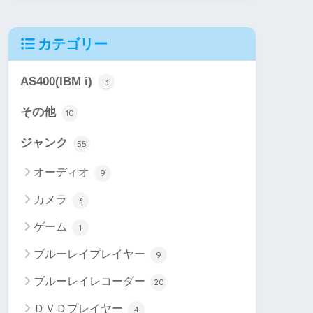
カテゴリー
AS400(IBM i)
3
その他
10
ジャンク
55
オーディオ
9
カメラ
3
ゲーム
1
ブルーレイプレイヤー
9
ブルーレイレコーダー
20
ＤＶＤプレイヤー
4