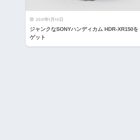
2021年1月10日
ジャンクなSONYハンディカム HDR-XR150を
ゲット