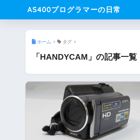
AS400プログラマーの日常
ホーム
タグ
「HANDYCAM」の記事一覧