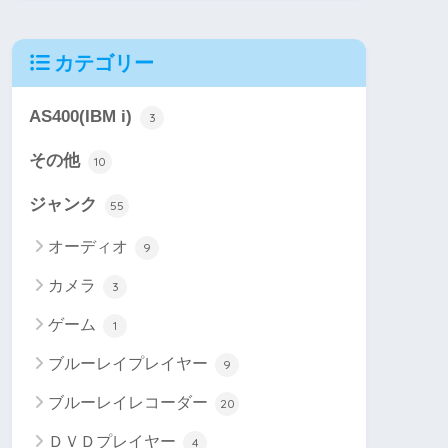
カテゴリー
AS400(IBM i)
3
その他
10
ジャンク
55
オーディオ
9
カメラ
3
ゲーム
1
ブルーレイプレイヤー
9
ブルーレイレコーダー
20
ＤＶＤプレイヤー
4