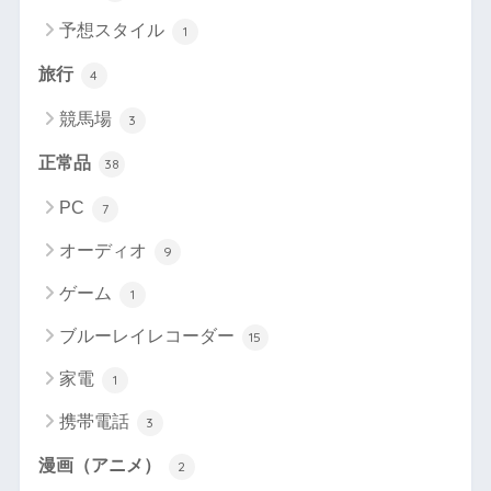
予想スタイル
1
旅行
4
競馬場
3
正常品
38
PC
7
オーディオ
9
ゲーム
1
ブルーレイレコーダー
15
家電
1
携帯電話
3
漫画（アニメ）
2