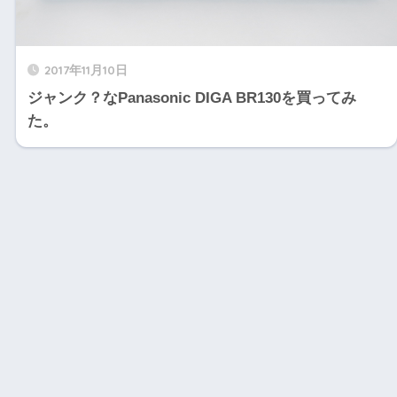
2017年11月10日
ジャンク？なPanasonic DIGA BR130を買ってみ
た。