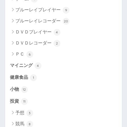
ブルーレイプレイヤー
9
ブルーレイレコーダー
20
ＤＶＤプレイヤー
4
ＤＶＤレコーダー
2
ＰＣ
6
マイニング
4
健康食品
1
小物
12
投資
11
予想
3
競馬
8