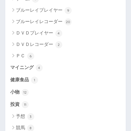
ブルーレイプレイヤー
9
ブルーレイレコーダー
20
ＤＶＤプレイヤー
4
ＤＶＤレコーダー
2
ＰＣ
6
マイニング
4
健康食品
1
小物
12
投資
11
予想
3
競馬
8