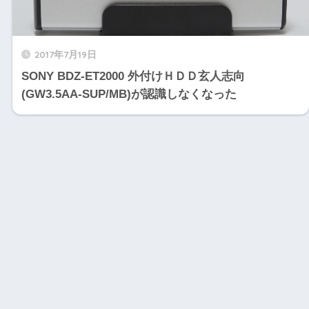
2017年7月19日
SONY BDZ-ET2000 外付けＨＤＤ玄人志向
(GW3.5AA-SUP/MB)が認識しなくなった