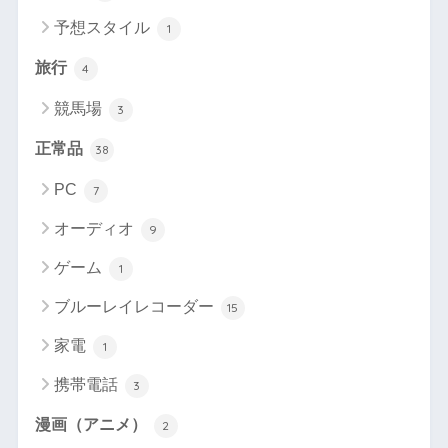
予想スタイル
1
旅行
4
競馬場
3
正常品
38
PC
7
オーディオ
9
ゲーム
1
ブルーレイレコーダー
15
家電
1
携帯電話
3
漫画（アニメ）
2