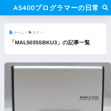
AS400プログラマーの日常
ホーム
タグ
「MAL5035SBKU3」の記事一覧