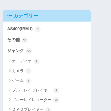
カテゴリー
AS400(IBM i)
3
その他
10
ジャンク
55
オーディオ
9
カメラ
3
ゲーム
1
ブルーレイプレイヤー
9
ブルーレイレコーダー
20
ＤＶＤプレイヤー
4