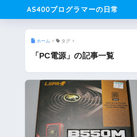
AS400プログラマーの日常
ホーム
タグ
「PC電源」の記事一覧