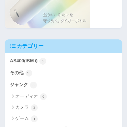
カテゴリー
AS400(IBM i)
3
その他
10
ジャンク
55
オーディオ
9
カメラ
3
ゲーム
1