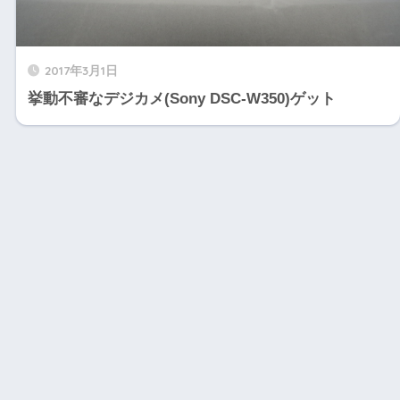
2017年3月1日
挙動不審なデジカメ(Sony DSC-W350)ゲット