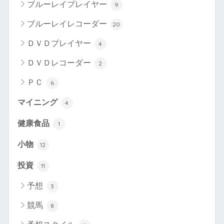
ブルーレイプレイヤー
9
ブルーレイレコーダー
20
ＤＶＤプレイヤー
4
ＤＶＤレコーダー
2
ＰＣ
6
マイニング
4
健康食品
1
小物
12
投資
11
予想
3
競馬
8