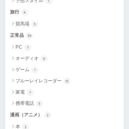
予想スタイル
1
旅行
4
競馬場
3
正常品
38
PC
7
オーディオ
9
ゲーム
1
ブルーレイレコーダー
15
家電
1
携帯電話
3
漫画（アニメ）
2
本
2