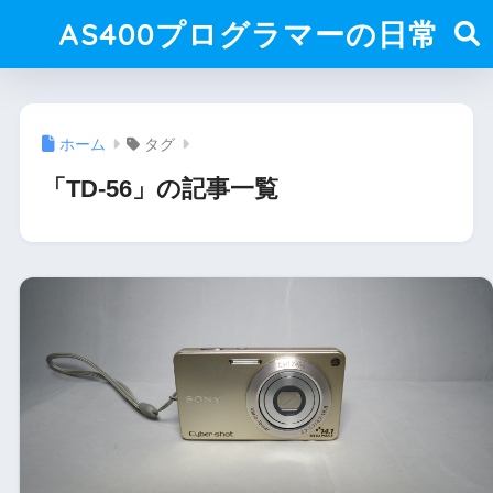
AS400プログラマーの日常
ホーム
タグ
「TD-56」の記事一覧