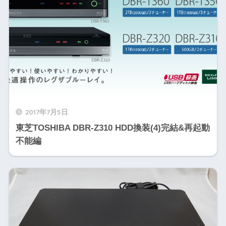
2017年7月5日
東芝TOSHIBA DBR-Z310 HDD換装(4)完結&再起動
不能編