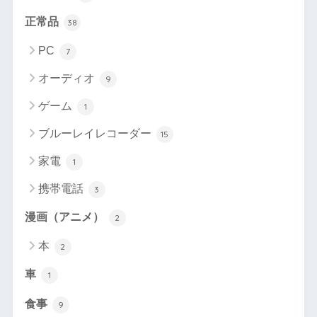
正常品
38
PC
7
オーディオ
9
ゲーム
1
ブルーレイレコーダー
15
家電
1
携帯電話
3
漫画（アニメ）
2
本
2
車
1
食事
9