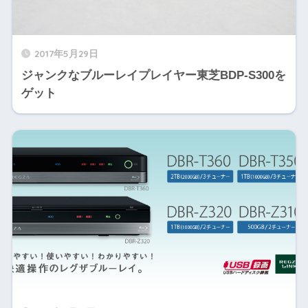
2017年5月29日
ジャンクなブルーレイプレイヤー東芝BDP-S300を
ゲット