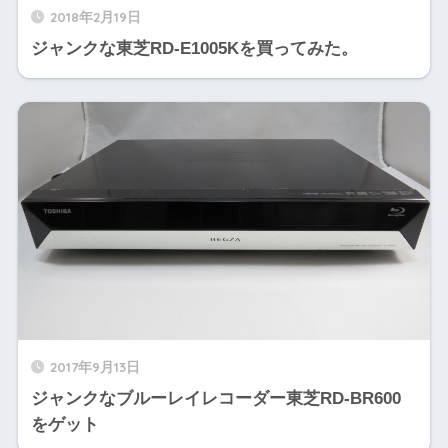
2018年2月19日
ジャンクな東芝RD-E1005Kを買ってみた。
2017年9月13日
ジャンクなブルーレイレコーダー東芝RD-BR600
をゲット