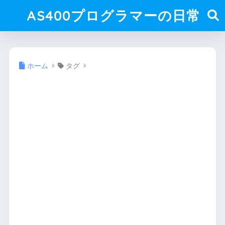
AS400プログラマーの日常
ホーム
タグ