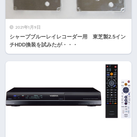
2021年1月9日
シャープブルーレイレコーダー用 東芝製2.5イン
チHDD換装を試みたが・・・