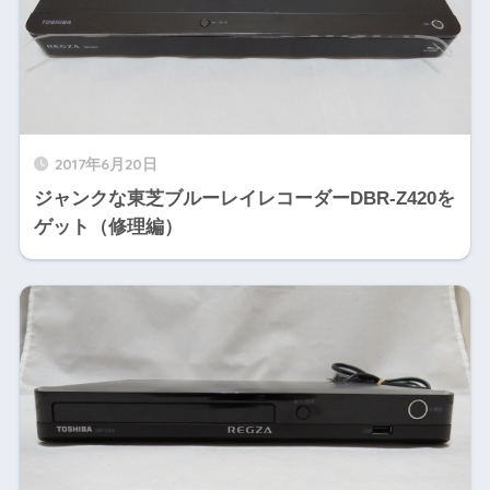
2017年6月20日
ジャンクな東芝ブルーレイレコーダーDBR-Z420を
ゲット（修理編）