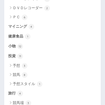
ＤＶＤレコーダー
2
ＰＣ
6
マイニング
4
健康食品
1
小物
12
投資
11
予想
3
競馬
8
予想スタイル
1
旅行
4
競馬場
3