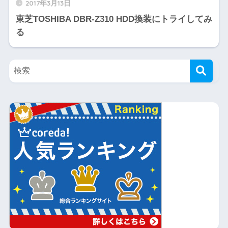
2017年3月13日
東芝TOSHIBA DBR-Z310 HDD換装にトライしてみ
る