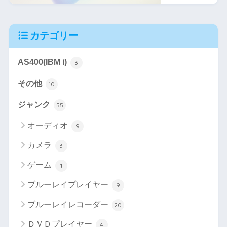
カテゴリー
AS400(IBM i)
3
その他
10
ジャンク
55
オーディオ
9
カメラ
3
ゲーム
1
ブルーレイプレイヤー
9
ブルーレイレコーダー
20
ＤＶＤプレイヤー
4