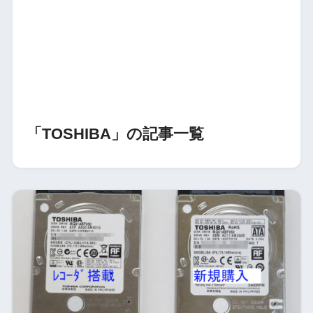
「TOSHIBA」の記事一覧