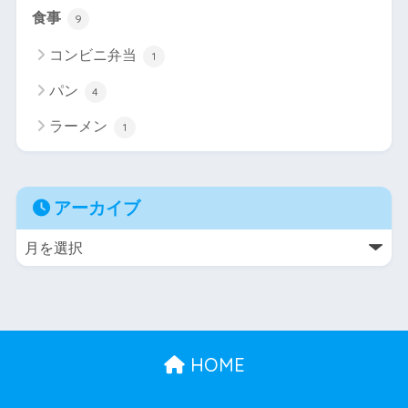
食事
9
コンビニ弁当
1
パン
4
ラーメン
1
アーカイブ
HOME