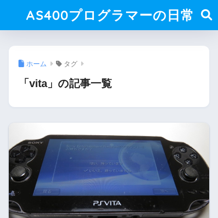
AS400プログラマーの日常
ホーム
タグ
「vita」の記事一覧