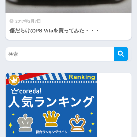
2017年2月7日
傷だらけのPS Vitaを買ってみた・・・