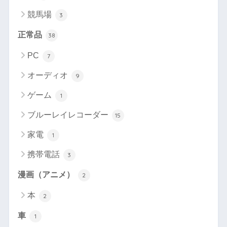
競馬場
3
正常品
38
PC
7
オーディオ
9
ゲーム
1
ブルーレイレコーダー
15
家電
1
携帯電話
3
漫画（アニメ）
2
本
2
車
1