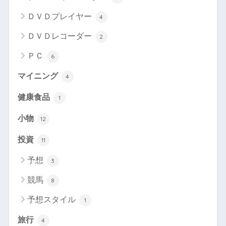
ＤＶＤプレイヤー
4
ＤＶＤレコーダー
2
ＰＣ
6
マイニング
4
健康食品
1
小物
12
投資
11
予想
3
競馬
8
予想スタイル
1
旅行
4