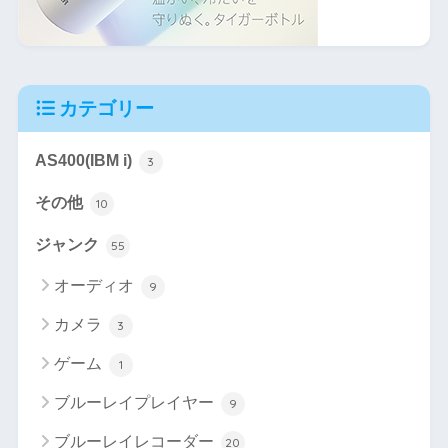
カテゴリー
AS400(IBM i)
3
その他
10
ジャンク
55
オーディオ
9
カメラ
3
ゲーム
1
ブルーレイプレイヤー
9
ブルーレイレコーダー
20