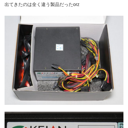
出てきたのは全く違う製品だったorz