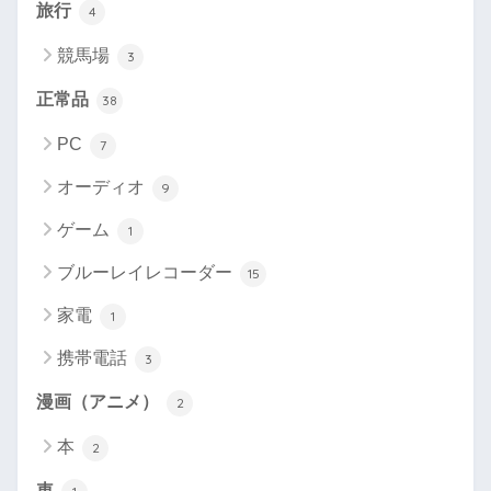
旅行
4
競馬場
3
正常品
38
PC
7
オーディオ
9
ゲーム
1
ブルーレイレコーダー
15
家電
1
携帯電話
3
漫画（アニメ）
2
本
2
車