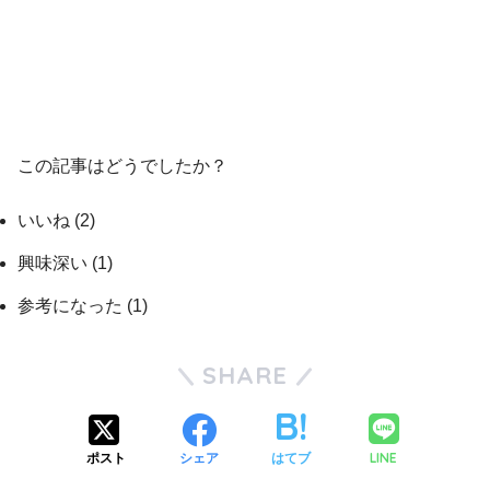
この記事はどうでしたか？
いいね
(
2
)
興味深い
(
1
)
参考になった
(
1
)
SHARE
LINE
ポスト
シェア
はてブ