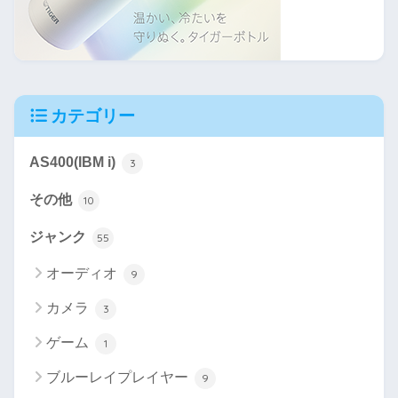
カテゴリー
AS400(IBM i)
3
その他
10
ジャンク
55
オーディオ
9
カメラ
3
ゲーム
1
ブルーレイプレイヤー
9