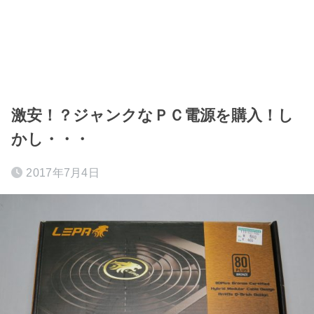
激安！？ジャンクなＰＣ電源を購入！し
かし・・・
2017年7月4日