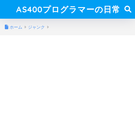
AS400プログラマーの日常
ホーム
ジャンク