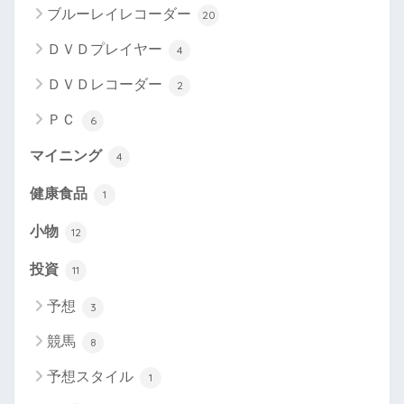
ブルーレイレコーダー
20
ＤＶＤプレイヤー
4
ＤＶＤレコーダー
2
ＰＣ
6
マイニング
4
健康食品
1
小物
12
投資
11
予想
3
競馬
8
予想スタイル
1