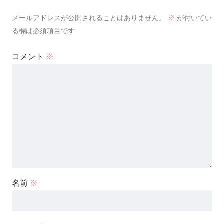
メールアドレスが公開されることはありません。
※
が付いてい
る欄は必須項目です
コメント
※
名前
※