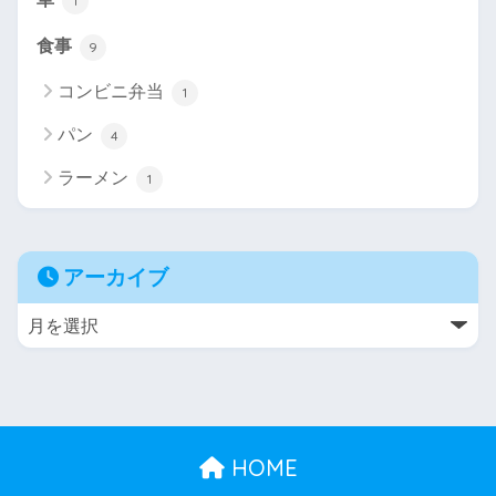
1
食事
9
コンビニ弁当
1
パン
4
ラーメン
1
アーカイブ
HOME