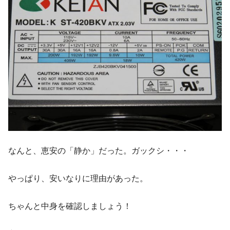
なんと、恵安の「静か」だった。ガックシ・・・
やっぱり、安いなりに理由があった。
ちゃんと中身を確認しましょう！