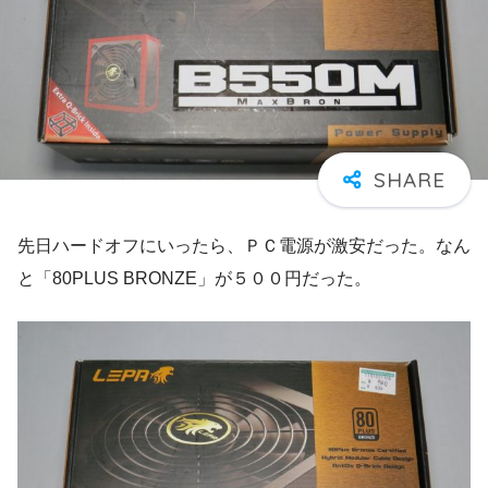
先日ハードオフにいったら、ＰＣ電源が激安だった。なん
と「80PLUS BRONZE」が５００円だった。