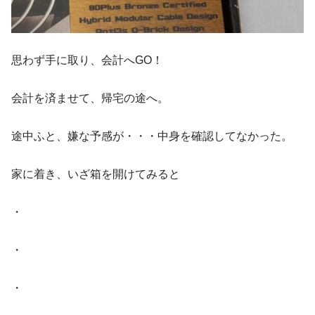
思わず手に取り、会計へGO！
会計を済ませて、帰宅の途へ。
途中ふと、嫌な予感が・・・中身を確認してなかった。
家に着き、いざ箱を開けてみると
・
・
・