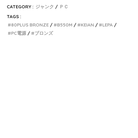
CATEGORY :
ジャンク
ＰＣ
TAGS :
80PLUS BRONZE
B550M
KEIAN
LEPA
PC電源
ブロンズ