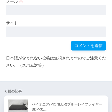
メール
※
サイト
日本語が含まれない投稿は無視されますのでご注意くだ
さい。（スパム対策）
前の記事
パイオニア(PIONEER)ブルーレイプレイヤー
BDP-31…