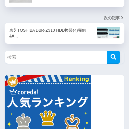
次の記事
東芝TOSHIBA DBR-Z310 HDD換装(4)完結
&#…