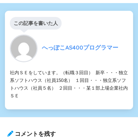
この記事を書いた人
へっぽこAS400プログラマー
社内ＳＥをしています。（転職３回目） 新卒・・・独立
系ソフトハウス（社員150名） １回目・・・独立系ソフ
トハウス（社員５名） ２回目・・・某１部上場企業社内
ＳＥ
コメントを残す