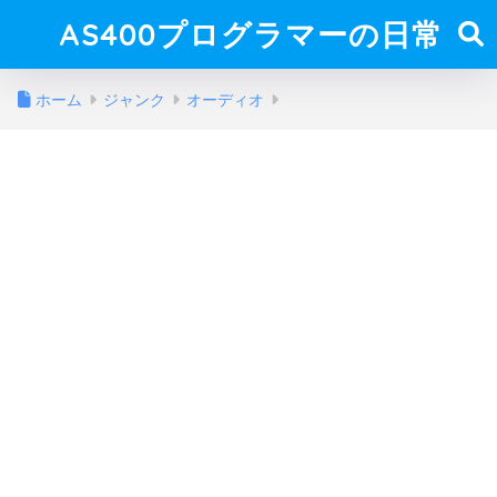
AS400プログラマーの日常
ホーム
ジャンク
オーディオ