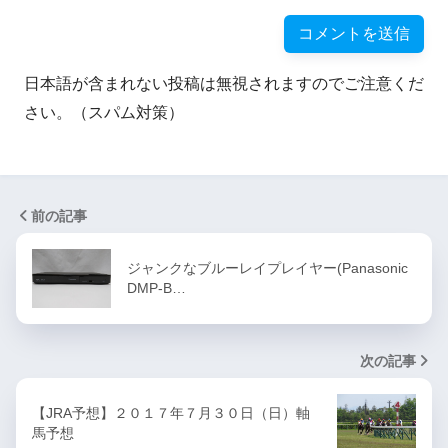
日本語が含まれない投稿は無視されますのでご注意くだ
さい。（スパム対策）
前の記事
ジャンクなブルーレイプレイヤー(Panasonic
DMP-B…
次の記事
【JRA予想】２０１７年７月３０日（日）軸
馬予想