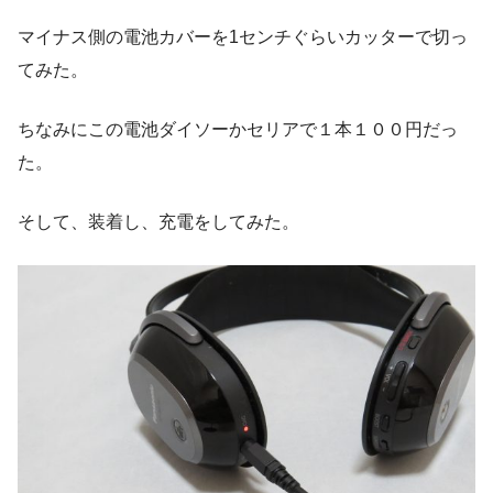
マイナス側の電池カバーを1センチぐらいカッターで切っ
てみた。
ちなみにこの電池ダイソーかセリアで１本１００円だっ
た。
そして、装着し、充電をしてみた。