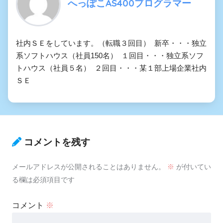
へっぽこAS400プログラマー
社内ＳＥをしています。（転職３回目） 新卒・・・独立
系ソフトハウス（社員150名） １回目・・・独立系ソフ
トハウス（社員５名） ２回目・・・某１部上場企業社内
ＳＥ
コメントを残す
メールアドレスが公開されることはありません。
※
が付いてい
る欄は必須項目です
コメント
※