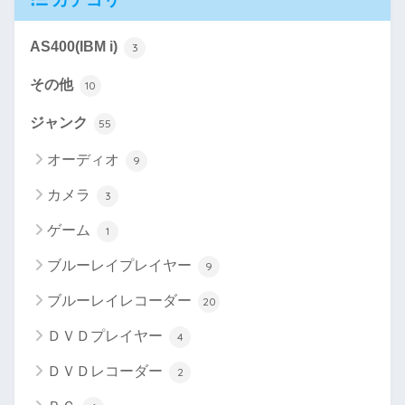
AS400(IBM i)
3
その他
10
ジャンク
55
オーディオ
9
カメラ
3
ゲーム
1
ブルーレイプレイヤー
9
ブルーレイレコーダー
20
ＤＶＤプレイヤー
4
ＤＶＤレコーダー
2