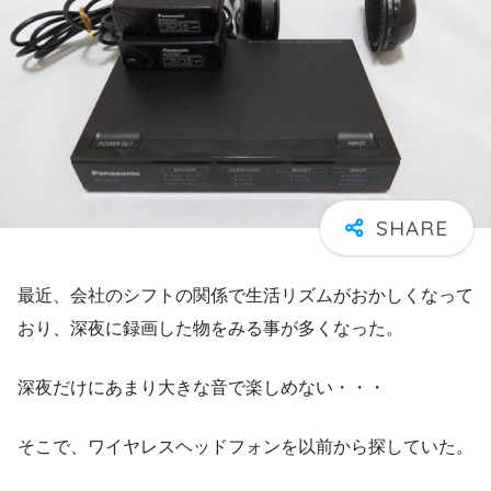
最近、会社のシフトの関係で生活リズムがおかしくなって
おり、深夜に録画した物をみる事が多くなった。
深夜だけにあまり大きな音で楽しめない・・・
そこで、ワイヤレスヘッドフォンを以前から探していた。