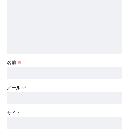
名前
※
メール
※
サイト