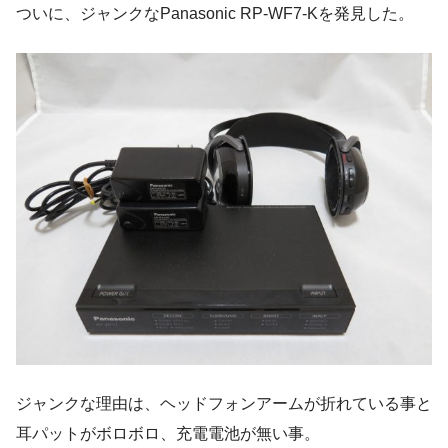
ついに、ジャンクなPanasonic RP-WF7-Kを発見した。
ジャンクな理由は、ヘッドフォンアームが折れている事と
耳パットがボロボロ、充電電池が無い事。