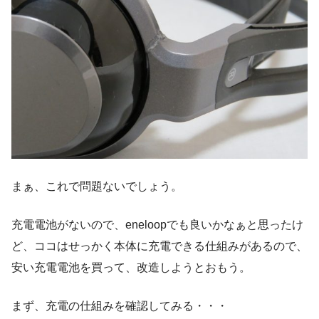
まぁ、これで問題ないでしょう。
充電電池がないので、eneloopでも良いかなぁと思ったけ
ど、ココはせっかく本体に充電できる仕組みがあるので、
安い充電電池を買って、改造しようとおもう。
まず、充電の仕組みを確認してみる・・・