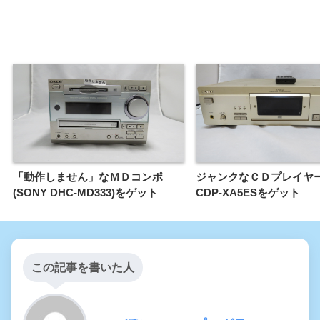
「動作しません」なＭＤコンポ
ジャンクなＣＤプレイヤー
(SONY DHC-MD333)をゲット
CDP-XA5ESをゲット
この記事を書いた人