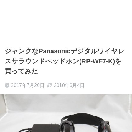
ジャンクなPanasonicデジタルワイヤレ
スサラウンドヘッドホン(RP-WF7-K)を
買ってみた
2017年7月26日
2018年6月4日