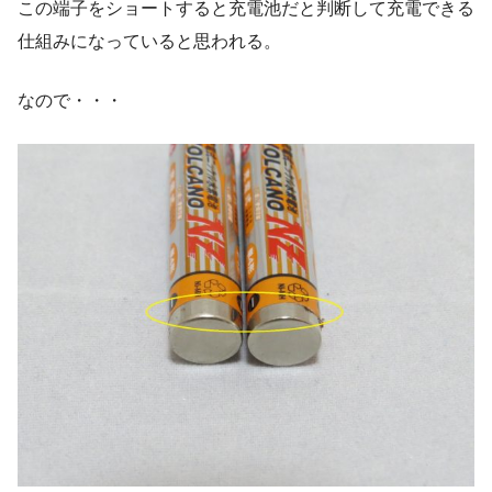
この端子をショートすると充電池だと判断して充電できる
仕組みになっていると思われる。
なので・・・