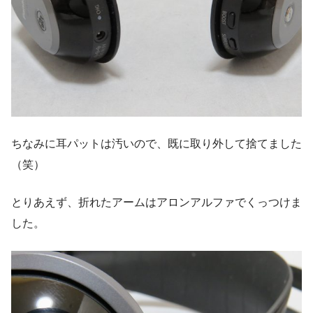
ちなみに耳パットは汚いので、既に取り外して捨てました
（笑）
とりあえず、折れたアームはアロンアルファでくっつけま
した。