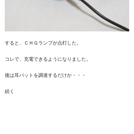
すると、ＣＨＧランプが点灯した。
コレで、充電できるようになりました。
後は耳パットを調達するだけか・・・
続く