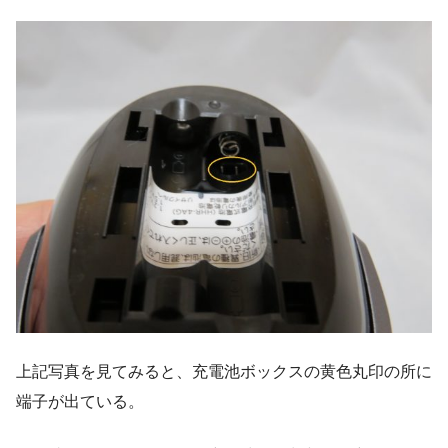
上記写真を見てみると、充電池ボックスの黄色丸印の所に
端子が出ている。