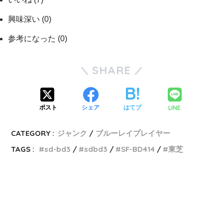
興味深い
(
0
)
参考になった
(
0
)
SHARE
LINE
ポスト
シェア
はてブ
CATEGORY :
ジャンク
ブルーレイプレイヤー
TAGS :
sd-bd3
sdbd3
SF-BD414
東芝