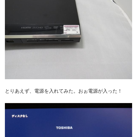
とりあえず、電源を入れてみた。おぉ電源が入った！