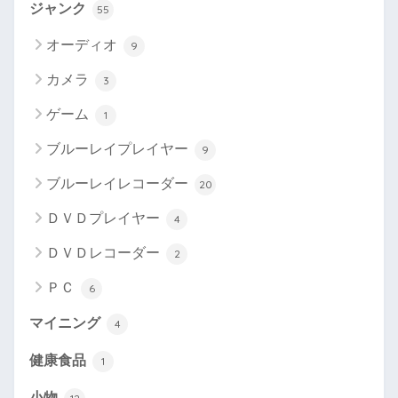
ジャンク
55
オーディオ
9
カメラ
3
ゲーム
1
ブルーレイプレイヤー
9
ブルーレイレコーダー
20
ＤＶＤプレイヤー
4
ＤＶＤレコーダー
2
ＰＣ
6
マイニング
4
健康食品
1
小物