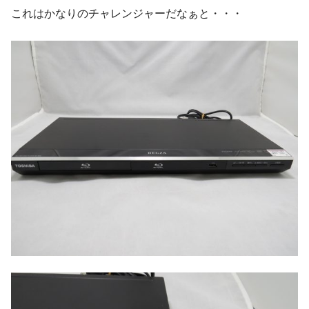
これはかなりのチャレンジャーだなぁと・・・