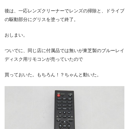
後は、一応レンズクリーナーでレンズの掃除と、ドライブ
の駆動部分にグリスを塗って終了。
おしまい。
ついでに、同じ店に付属品では無いが東芝製のブルーレイ
ディスク用リモコンが売っていたので
買っておいた。もちろん！？ちゃんと動いた。