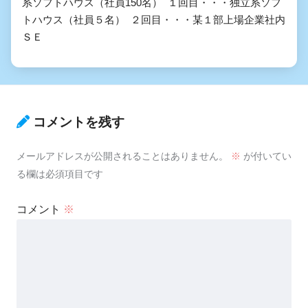
系ソフトハウス（社員150名） １回目・・・独立系ソフ
トハウス（社員５名） ２回目・・・某１部上場企業社内
ＳＥ
コメントを残す
メールアドレスが公開されることはありません。
※
が付いてい
る欄は必須項目です
コメント
※