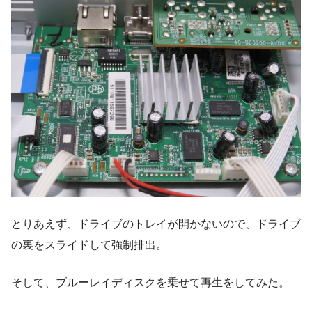
とりあえず、ドライブのトレイが開かないので、ドライブ
の裏をスライドして強制排出。
そして、ブルーレイディスクを乗せて再生をしてみた。