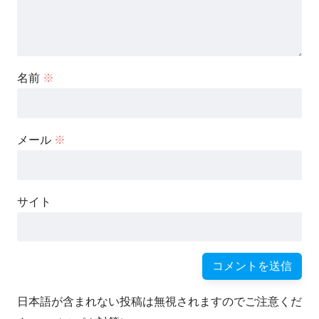
名前
※
メール
※
サイト
日本語が含まれない投稿は無視されますのでご注意くだ