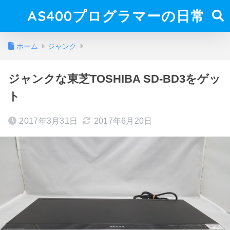
AS400プログラマーの日常
ホーム
ジャンク
ジャンクな東芝TOSHIBA SD-BD3をゲッ
ト
2017年3月31日
2017年6月20日