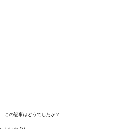
この記事はどうでしたか？
いいね
(
7
)