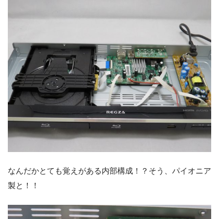
なんだかとても覚えがある内部構成！？そう、パイオニア
製と！！