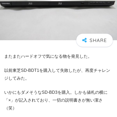
またまたハードオフで気になる物を発見した。
以前東芝SD-BDT1を購入して失敗したが、再度チャレン
ジしてみた。
いかにもダメそうなSD-BD3を購入。しかも値札の横に
「×」が記入されており、一切の説明書きが無い潔さ
（笑）