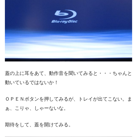
蓋の上に耳をあて、動作音を聞いてみると・・・ちゃんと
動いているではないか！
ＯＰＥＮボタンを押してみるが、トレイが出てこない。ま
ぁ、こりゃ、しゃーないな。
期待をして、蓋を開けてみる。