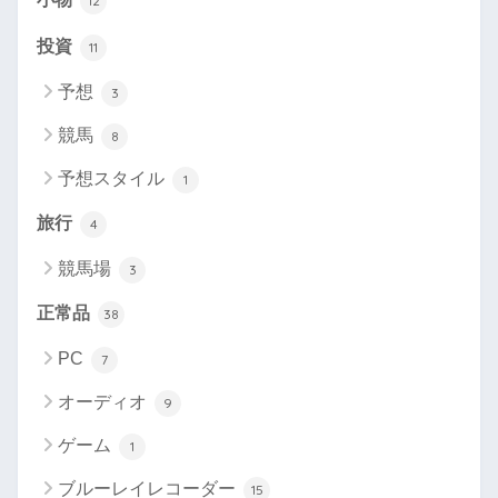
12
投資
11
予想
3
競馬
8
予想スタイル
1
旅行
4
競馬場
3
正常品
38
PC
7
オーディオ
9
ゲーム
1
ブルーレイレコーダー
15