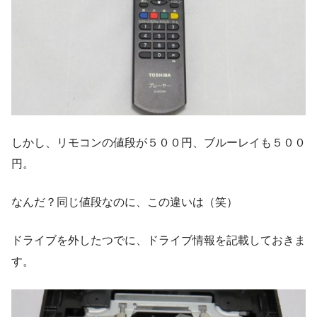
しかし、リモコンの値段が５００円、ブルーレイも５００
円。
なんだ？同じ値段なのに、この違いは（笑）
ドライブを外したつでに、ドライブ情報を記載しておきま
す。