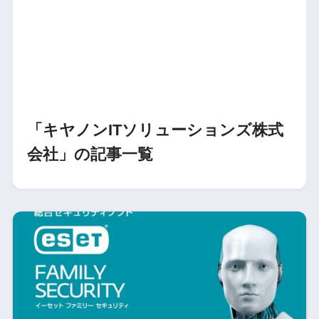
「キヤノンITソリューションズ株式
会社」の記事一覧