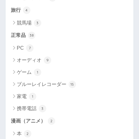
旅行
4
競馬場
3
正常品
38
PC
7
オーディオ
9
ゲーム
1
ブルーレイレコーダー
15
家電
1
携帯電話
3
漫画（アニメ）
2
本
2