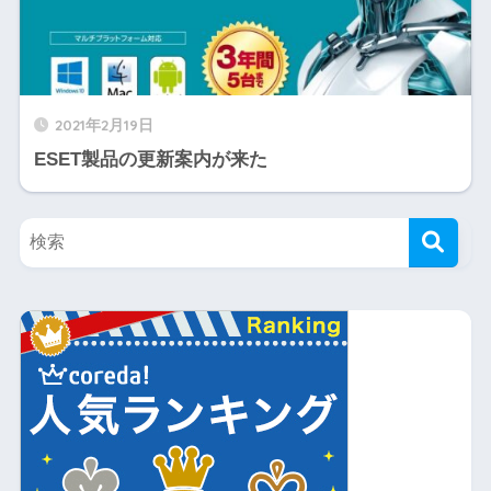
2021年2月19日
ESET製品の更新案内が来た