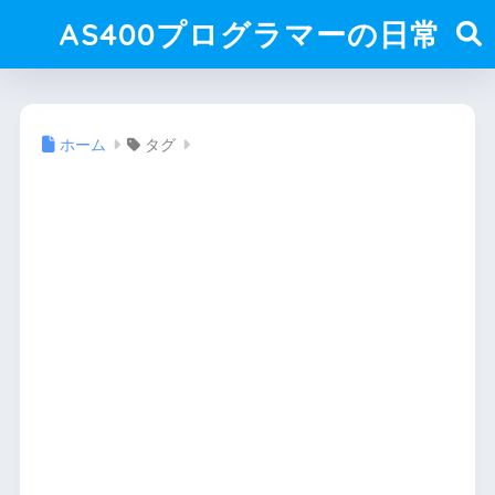
AS400プログラマーの日常
ホーム
タグ