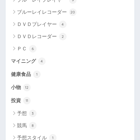
ブルーレイレコーダー
20
ＤＶＤプレイヤー
4
ＤＶＤレコーダー
2
ＰＣ
6
マイニング
4
健康食品
1
小物
12
投資
11
予想
3
競馬
8
予想スタイル
1