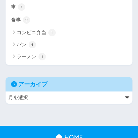
車
1
食事
9
コンビニ弁当
1
パン
4
ラーメン
1
アーカイブ
HOME