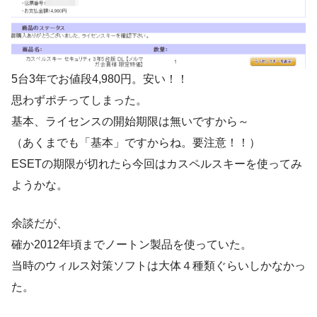
5台3年でお値段4,980円。安い！！
思わずポチってしまった。
基本、ライセンスの開始期限は無いですから～
（あくまでも「基本」ですからね。要注意！！）
ESETの期限が切れたら今回はカスペルスキーを使ってみ
ようかな。
余談だが、
確か2012年頃までノートン製品を使っていた。
当時のウィルス対策ソフトは大体４種類ぐらいしかなかっ
た。