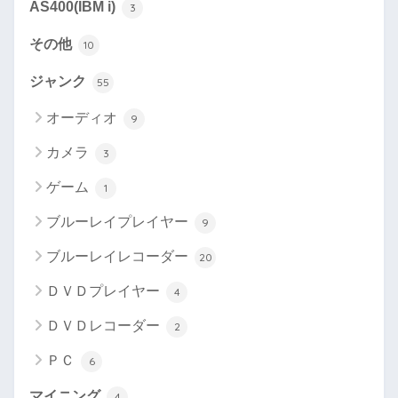
AS400(IBM i)
3
その他
10
ジャンク
55
オーディオ
9
カメラ
3
ゲーム
1
ブルーレイプレイヤー
9
ブルーレイレコーダー
20
ＤＶＤプレイヤー
4
ＤＶＤレコーダー
2
ＰＣ
6
マイニング
4