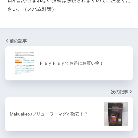
日本語が含まれない投稿は無視されますのでご注意くだ
さい。（スパム対策）
前の記事
ＰａｙＰａｙでお得にお買い物！
次の記事
Makuakeのブリューワーマグが激安！？