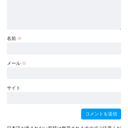
名前
※
メール
※
サイト