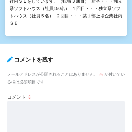
社内ＳＥをしています。（転職３回目） 新卒・・・独立
系ソフトハウス（社員150名） １回目・・・独立系ソフ
トハウス（社員５名） ２回目・・・某１部上場企業社内
ＳＥ
コメントを残す
メールアドレスが公開されることはありません。
※
が付いてい
る欄は必須項目です
コメント
※