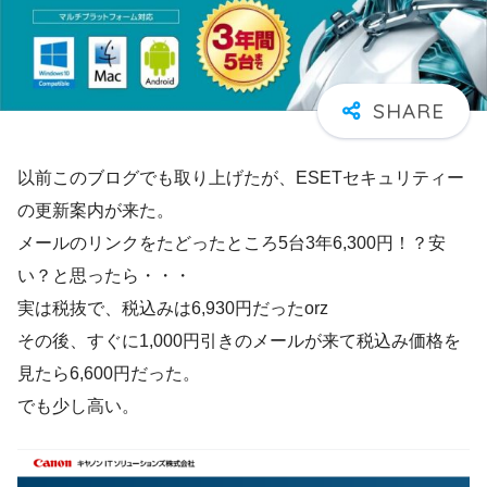
以前このブログでも取り上げたが、ESETセキュリティー
の更新案内が来た。
メールのリンクをたどったところ5台3年6,300円！？安
い？と思ったら・・・
実は税抜で、税込みは6,930円だったorz
その後、すぐに1,000円引きのメールが来て税込み価格を
見たら6,600円だった。
でも少し高い。