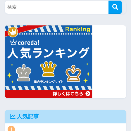
人気記事
1