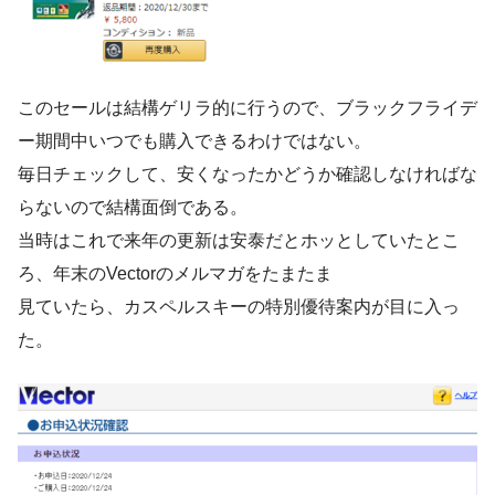
このセールは結構ゲリラ的に行うので、ブラックフライデ
ー期間中いつでも購入できるわけではない。
毎日チェックして、安くなったかどうか確認しなければな
らないので結構面倒である。
当時はこれで来年の更新は安泰だとホッとしていたとこ
ろ、年末のVectorのメルマガをたまたま
見ていたら、カスペルスキーの特別優待案内が目に入っ
た。