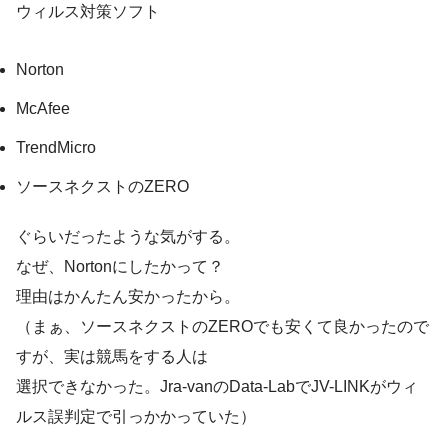
ウィルス対策ソフト
Norton
McAfee
TrendMicro
ソースネクストのZERO
ぐらいだったような気がする。
なぜ、Nortonにしたかって？
理由はかんたん安かったから。
（まぁ、ソースネクストのZEROでも安くて良かったので
すが、実は競馬をする人は
選択できなかった。Jra-vanのData-LabでJV-LINKがウィ
ルス誤判定で引っかかっていた）