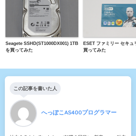
Seagete SSHD(ST1000DX001) 1TB
ESET ファミリー セキ
を買ってみた
買ってみた
この記事を書いた人
へっぽこAS400プログラマー