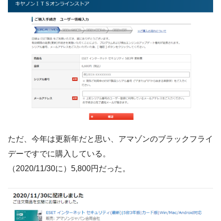
ただ、今年は更新年だと思い、アマゾンのブラックフライ
デーですでに購入している。
（2020/11/30に）5,800円だった。