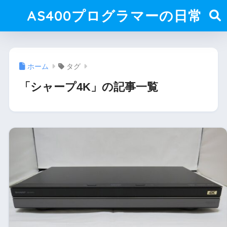
AS400プログラマーの日常
ホーム
タグ
「シャープ4K」の記事一覧