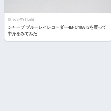
2021年3月21日
シャープ ブルーレイレコーダー4B-C40AT3を買って
中身をみてみた