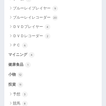
ブルーレイプレイヤー
9
ブルーレイレコーダー
20
ＤＶＤプレイヤー
4
ＤＶＤレコーダー
2
ＰＣ
6
マイニング
4
健康食品
1
小物
12
投資
11
予想
3
競馬
8