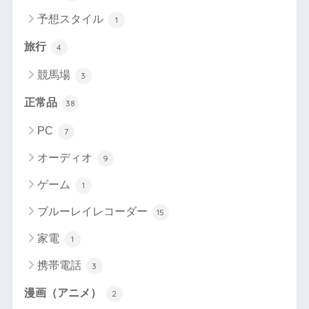
予想スタイル
1
旅行
4
競馬場
3
正常品
38
PC
7
オーディオ
9
ゲーム
1
ブルーレイレコーダー
15
家電
1
携帯電話
3
漫画（アニメ）
2