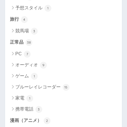
予想スタイル
1
旅行
4
競馬場
3
正常品
38
PC
7
オーディオ
9
ゲーム
1
ブルーレイレコーダー
15
家電
1
携帯電話
3
漫画（アニメ）
2