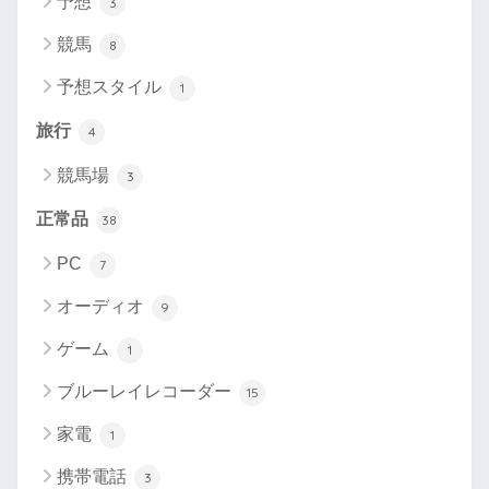
予想
3
競馬
8
予想スタイル
1
旅行
4
競馬場
3
正常品
38
PC
7
オーディオ
9
ゲーム
1
ブルーレイレコーダー
15
家電
1
携帯電話
3