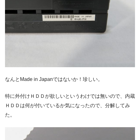
なんとMade in Japanではないか！珍しい。
特に外付けＨＤＤが欲しいというわけでは無いので、内蔵
ＨＤＤは何が付いているか気になったので、分解してみ
た。