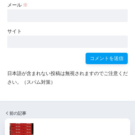
メール
※
サイト
日本語が含まれない投稿は無視されますのでご注意くだ
さい。（スパム対策）
前の記事