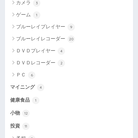
カメラ
3
ゲーム
1
ブルーレイプレイヤー
9
ブルーレイレコーダー
20
ＤＶＤプレイヤー
4
ＤＶＤレコーダー
2
ＰＣ
6
マイニング
4
健康食品
1
小物
12
投資
11