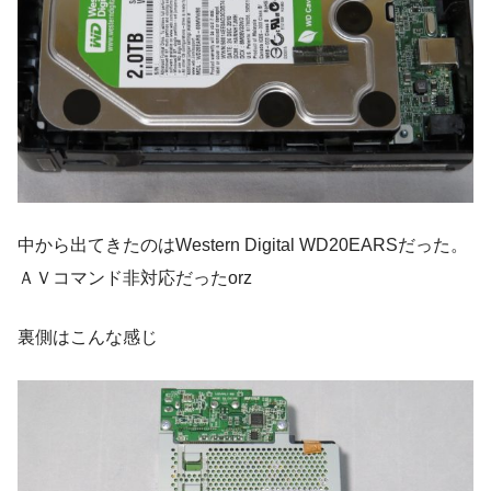
中から出てきたのはWestern Digital WD20EARSだった。
ＡＶコマンド非対応だったorz
裏側はこんな感じ