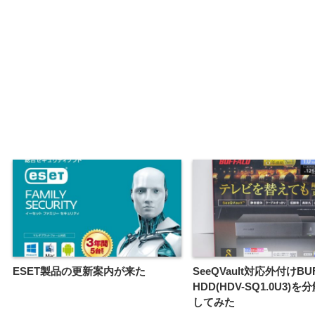
ESET製品の更新案内が来た
SeeQVault対応外付けBU
HDD(HDV-SQ1.0U3)
してみた