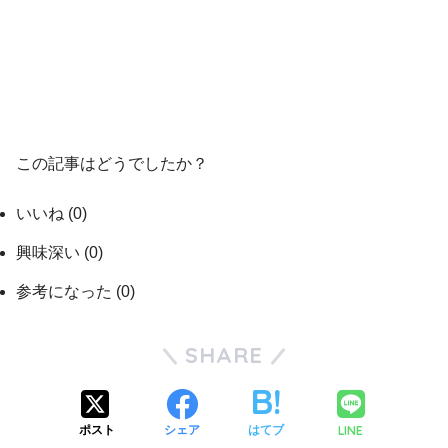
この記事はどうでしたか？
いいね
(
0
)
興味深い
(
0
)
参考になった
(
0
)
SHARE
LINE
ポスト
シェア
はてブ