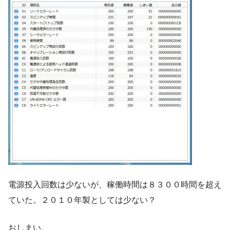
電源投入回数は少ないが、稼働時間は８３００時間を超え
ていた。２０１０年製としては少ない？
おしまい。