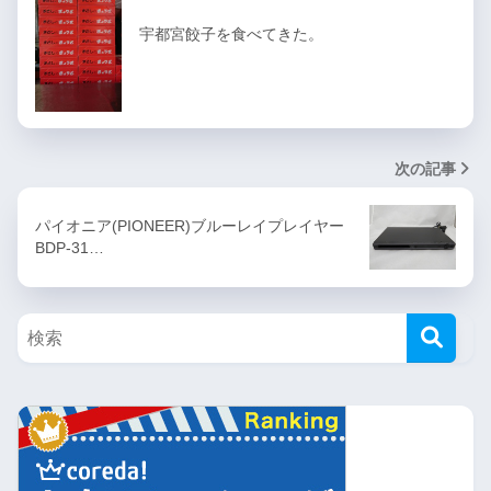
宇都宮餃子を食べてきた。
次の記事
パイオニア(PIONEER)ブルーレイプレイヤー
BDP-31…