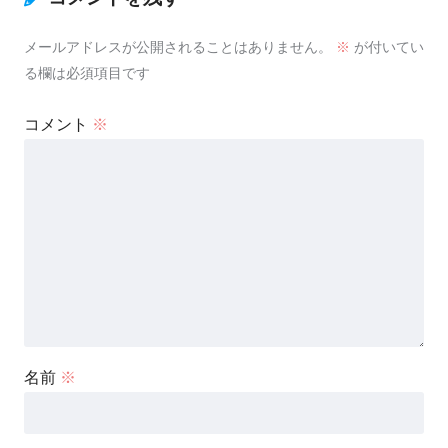
メールアドレスが公開されることはありません。
※
が付いてい
る欄は必須項目です
コメント
※
名前
※