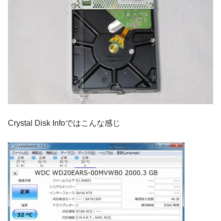
Crystal Disk Infoではこんな感じ