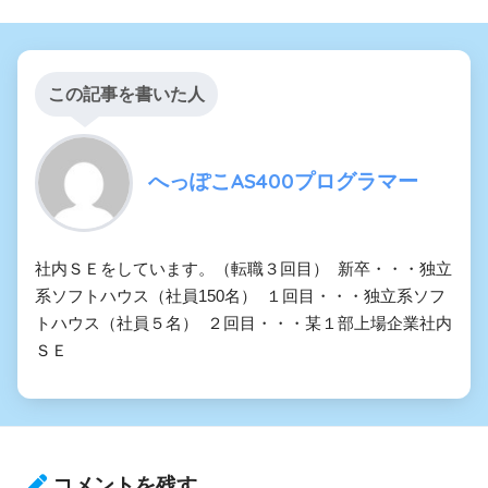
この記事を書いた人
へっぽこAS400プログラマー
社内ＳＥをしています。（転職３回目） 新卒・・・独立
系ソフトハウス（社員150名） １回目・・・独立系ソフ
トハウス（社員５名） ２回目・・・某１部上場企業社内
ＳＥ
コメントを残す