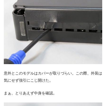
意外とこのモデルはカバーが取りづらい。この際、外装は
気にせず強引にこじ開けた。
まぁ、とりあえず中身を確認。