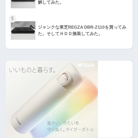
解してみた。
5
ジャンクな東芝REGZA DBR-Z110を買ってみ
た。そしてＨＤＤ換装してみた。