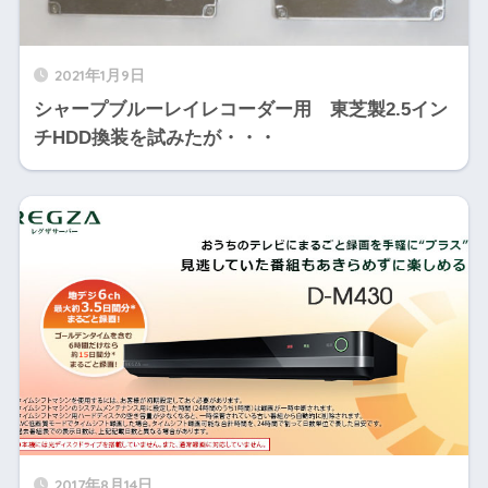
2021年1月9日
シャープブルーレイレコーダー用 東芝製2.5イン
チHDD換装を試みたが・・・
2017年8月14日