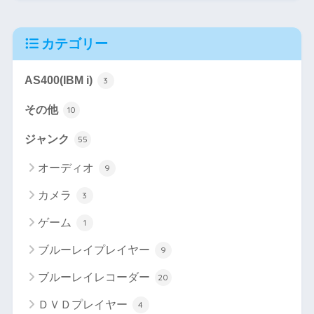
カテゴリー
AS400(IBM i)
3
その他
10
ジャンク
55
オーディオ
9
カメラ
3
ゲーム
1
ブルーレイプレイヤー
9
ブルーレイレコーダー
20
ＤＶＤプレイヤー
4