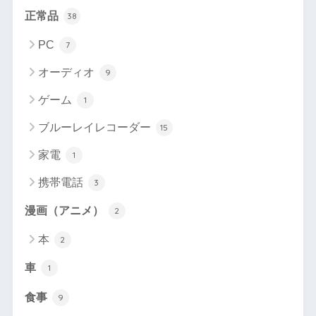
正常品
38
PC
7
オーディオ
9
ゲーム
1
ブルーレイレコーダー
15
家電
1
携帯電話
3
漫画（アニメ）
2
本
2
車
1
食事
9