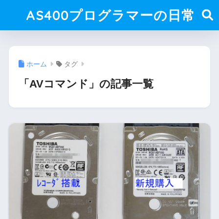
AS400プログラマーの日常
ホーム
タグ
「AVコマンド」の記事一覧