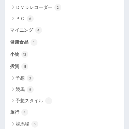
ＤＶＤレコーダー
2
ＰＣ
6
マイニング
4
健康食品
1
小物
12
投資
11
予想
3
競馬
8
予想スタイル
1
旅行
4
競馬場
3