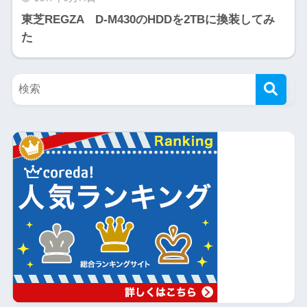
東芝REGZA D-M430のHDDを2TBに換装してみ
た