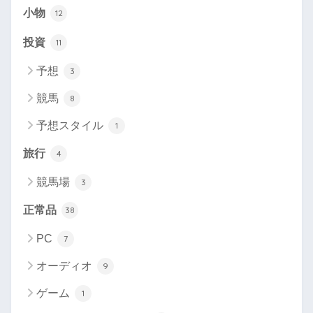
小物
12
投資
11
予想
3
競馬
8
予想スタイル
1
旅行
4
競馬場
3
正常品
38
PC
7
オーディオ
9
ゲーム
1