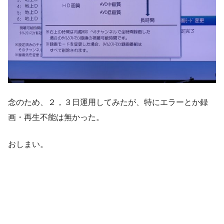
念のため、２，３日運用してみたが、特にエラーとか録
画・再生不能は無かった。
おしまい。