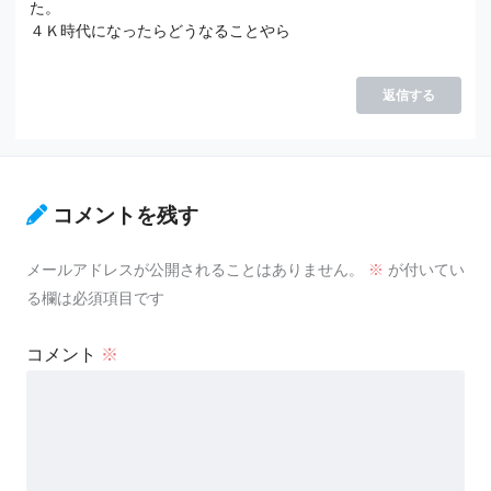
た。
４Ｋ時代になったらどうなることやら
返信する
コメントを残す
メールアドレスが公開されることはありません。
※
が付いてい
る欄は必須項目です
コメント
※