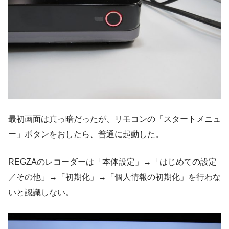
最初画面は真っ暗だったが、リモコンの「スタートメニュ
ー」ボタンをおしたら、普通に起動した。
REGZAのレコーダーは「本体設定」→「はじめての設定
／その他」→「初期化」→「個人情報の初期化」を行わな
いと認識しない。