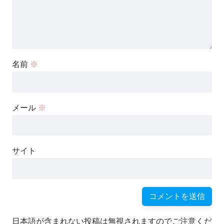
名前
※
メール
※
サイト
日本語が含まれない投稿は無視されますのでご注意くだ