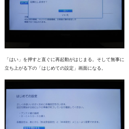
「はい」を押すと直ぐに再起動がはじまる。そして無事に
立ち上がる下の「はじめての設定」画面になる。