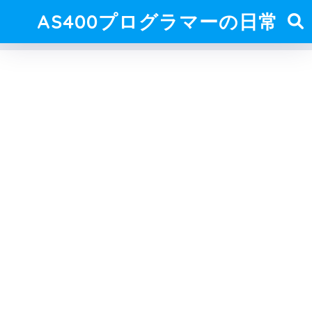
AS400プログラマーの日常