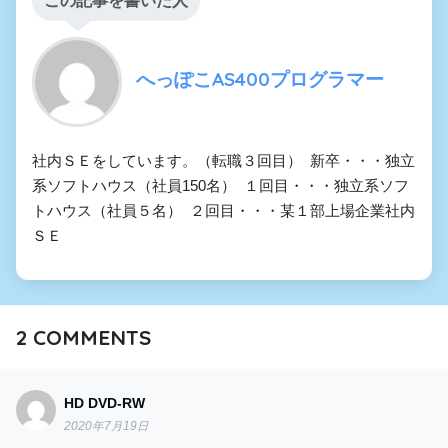
この記事を書いた人
へっぽこAS400プログラマー
社内ＳＥをしています。（転職３回目） 新卒・・・独立
系ソフトハウス（社員150名） １回目・・・独立系ソフ
トハウス（社員５名） ２回目・・・某１部上場企業社内
ＳＥ
2
COMMENTS
HD DVD-RW
2020年7月19日