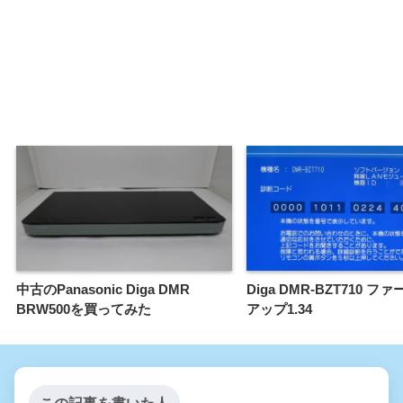
中古のPanasonic Diga DMR
Diga DMR-BZT710 
BRW500を買ってみた
アップ1.34