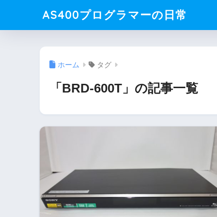
AS400プログラマーの日常
ホーム
タグ
「BRD-600T」の記事一覧