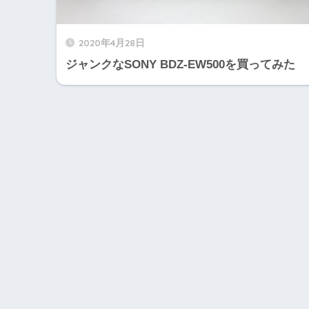
2020年4月28日
ジャンクなSONY BDZ-EW500を買ってみた