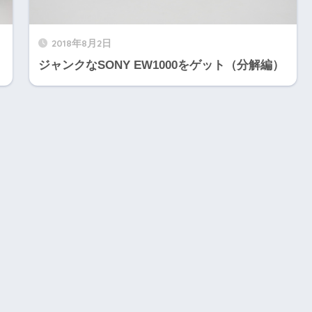
2018年8月2日
ジャンクなSONY EW1000をゲット（分解編）