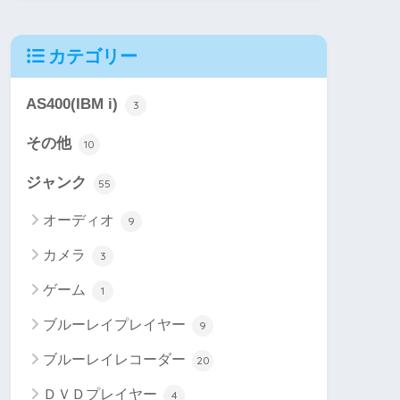
カテゴリー
AS400(IBM i)
3
その他
10
ジャンク
55
オーディオ
9
カメラ
3
ゲーム
1
ブルーレイプレイヤー
9
ブルーレイレコーダー
20
ＤＶＤプレイヤー
4