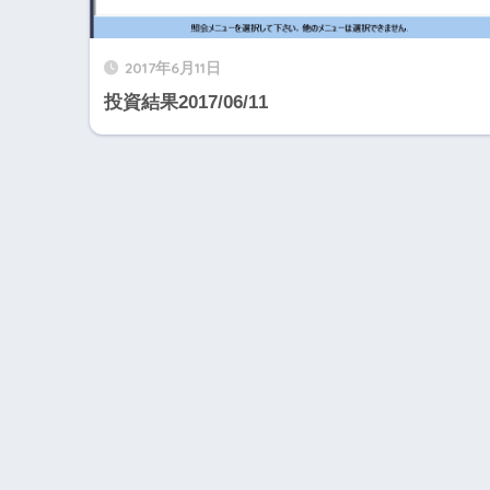
2017年6月11日
投資結果2017/06/11