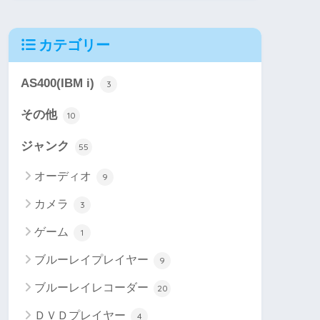
カテゴリー
AS400(IBM i)
3
その他
10
ジャンク
55
オーディオ
9
カメラ
3
ゲーム
1
ブルーレイプレイヤー
9
ブルーレイレコーダー
20
ＤＶＤプレイヤー
4