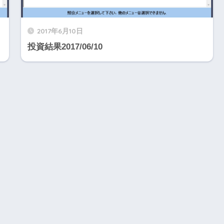
2017年6月10日
投資結果2017/06/10