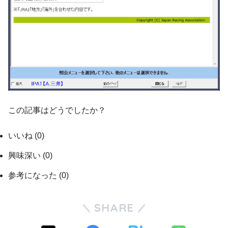
この記事はどうでしたか？
いいね
(
0
)
興味深い
(
0
)
参考になった
(
0
)
SHARE