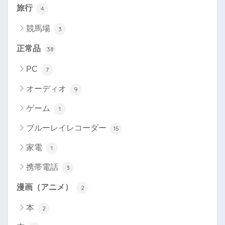
旅行
4
競馬場
3
正常品
38
PC
7
オーディオ
9
ゲーム
1
ブルーレイレコーダー
15
家電
1
携帯電話
3
漫画（アニメ）
2
本
2