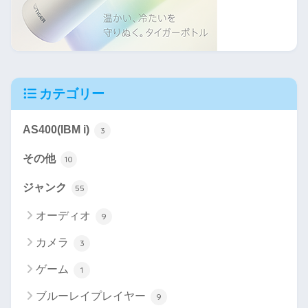
カテゴリー
AS400(IBM i)
3
その他
10
ジャンク
55
オーディオ
9
カメラ
3
ゲーム
1
ブルーレイプレイヤー
9