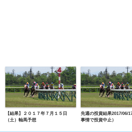
【結果】２０１７年７月１５日
先週の投資結果2017/06/1
（土）軸馬予想
事情で投資中止）