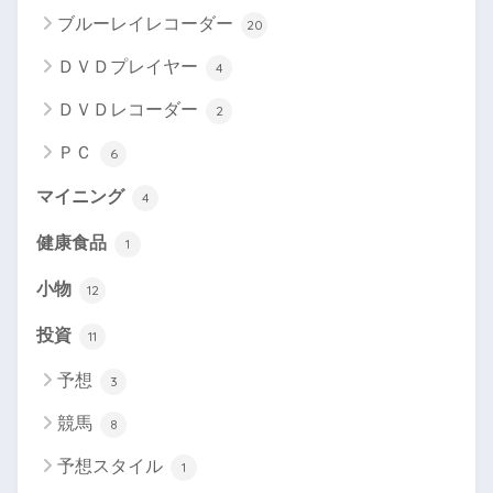
ブルーレイレコーダー
20
ＤＶＤプレイヤー
4
ＤＶＤレコーダー
2
ＰＣ
6
マイニング
4
健康食品
1
小物
12
投資
11
予想
3
競馬
8
予想スタイル
1