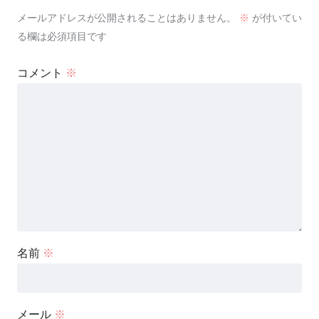
メールアドレスが公開されることはありません。
※
が付いてい
る欄は必須項目です
コメント
※
名前
※
メール
※