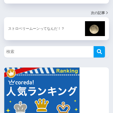
次の記事
ストロベリームーンってなんだ！？