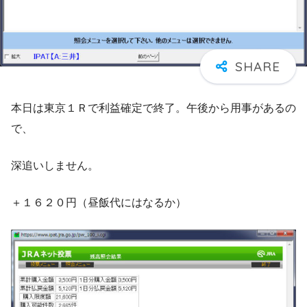
本日は東京１Ｒで利益確定で終了。午後から用事があるの
で、
深追いしません。
＋１６２０円（昼飯代にはなるか）