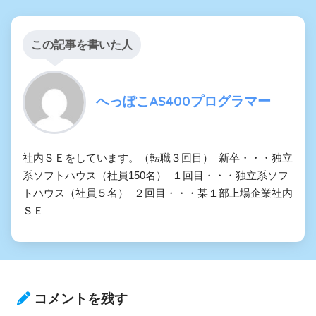
この記事を書いた人
へっぽこAS400プログラマー
社内ＳＥをしています。（転職３回目） 新卒・・・独立
系ソフトハウス（社員150名） １回目・・・独立系ソフ
トハウス（社員５名） ２回目・・・某１部上場企業社内
ＳＥ
コメントを残す