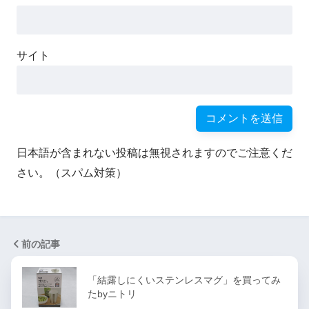
サイト
日本語が含まれない投稿は無視されますのでご注意くだ
さい。（スパム対策）
前の記事
「結露しにくいステンレスマグ」を買ってみ
たbyニトリ