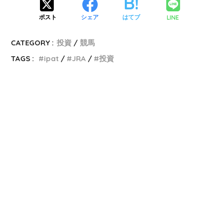
LINE
ポスト
シェア
はてブ
CATEGORY :
投資
競馬
TAGS :
ipat
JRA
投資