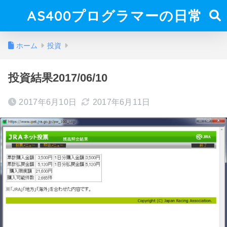
AS400プログラマーの日常
ホーム
投資
投資結果2017/06/10
2017年6月10日
2017年6月11日