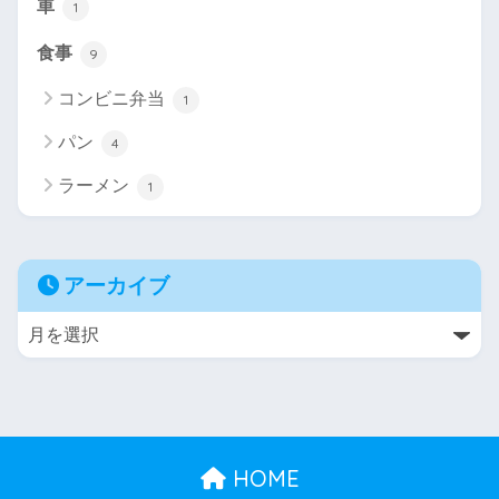
車
1
食事
9
コンビニ弁当
1
パン
4
ラーメン
1
アーカイブ
HOME