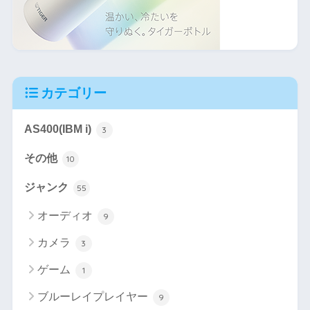
カテゴリー
AS400(IBM i)
3
その他
10
ジャンク
55
オーディオ
9
カメラ
3
ゲーム
1
ブルーレイプレイヤー
9