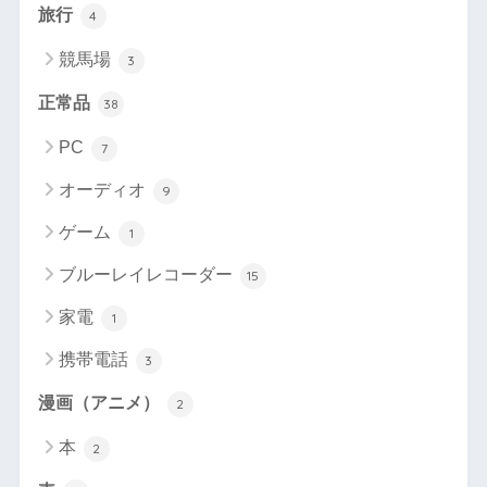
旅行
4
競馬場
3
正常品
38
PC
7
オーディオ
9
ゲーム
1
ブルーレイレコーダー
15
家電
1
携帯電話
3
漫画（アニメ）
2
本
2