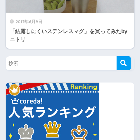
2017年6月9日
「結露しにくいステンレスマグ」を買ってみたby
ニトリ