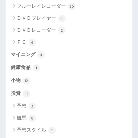
ブルーレイレコーダー
20
ＤＶＤプレイヤー
4
ＤＶＤレコーダー
2
ＰＣ
6
マイニング
4
健康食品
1
小物
12
投資
11
予想
3
競馬
8
予想スタイル
1