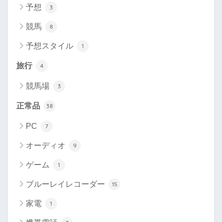
予想
3
競馬
8
予想スタイル
1
旅行
4
競馬場
3
正常品
38
PC
7
オーディオ
9
ゲーム
1
ブルーレイレコーダー
15
家電
1