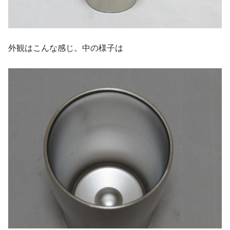
外観はこんな感じ。中の様子は