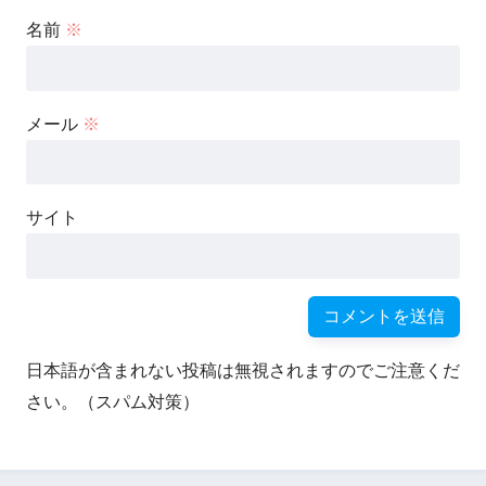
名前
※
メール
※
サイト
日本語が含まれない投稿は無視されますのでご注意くだ
さい。（スパム対策）