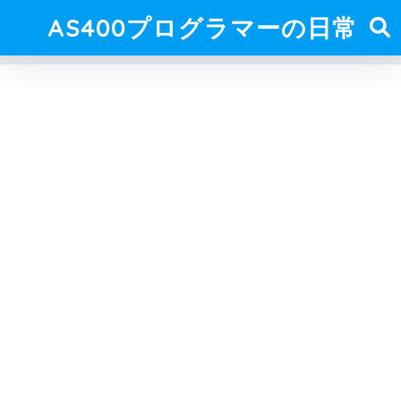
AS400プログラマーの日常