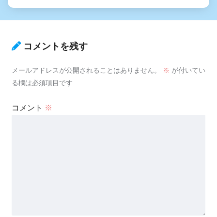
コメントを残す
メールアドレスが公開されることはありません。
※
が付いてい
る欄は必須項目です
コメント
※