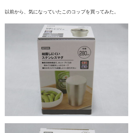
以前から、気になっていたこのコップを買ってみた。