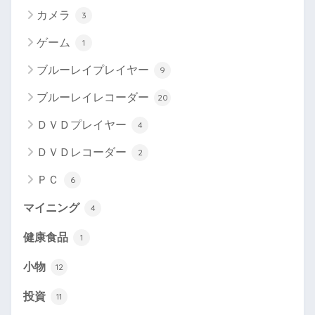
カメラ
3
ゲーム
1
ブルーレイプレイヤー
9
ブルーレイレコーダー
20
ＤＶＤプレイヤー
4
ＤＶＤレコーダー
2
ＰＣ
6
マイニング
4
健康食品
1
小物
12
投資
11