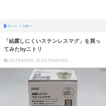
ホーム
小物
「結露しにくいステンレスマグ」を買っ
てみたbyニトリ
2017年6月9日
2017年6月15日