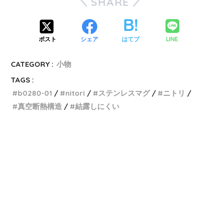
SHARE
LINE
ポスト
シェア
はてブ
CATEGORY :
小物
TAGS :
b0280-01
nitori
ステンレスマグ
ニトリ
真空断熱構造
結露しにくい