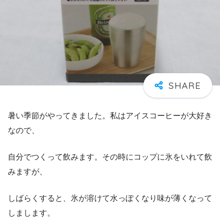
暑い季節がやってきました。私はアイスコーヒーが大好き
なので、
自分でつくって飲みます。その時にコップに氷をいれて飲
みますが、
しばらくすると、氷が溶けて水っぽくなり味が薄くなって
しまします。