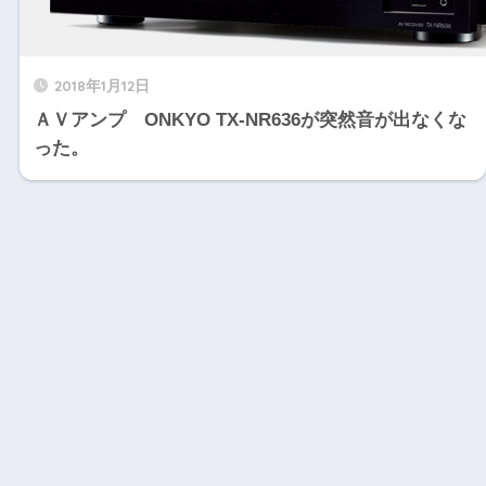
2018年1月12日
ＡＶアンプ ONKYO TX-NR636が突然音が出なくな
った。