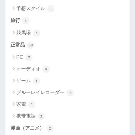
予想スタイル
1
旅行
4
競馬場
3
正常品
38
PC
7
オーディオ
9
ゲーム
1
ブルーレイレコーダー
15
家電
1
携帯電話
3
漫画（アニメ）
2