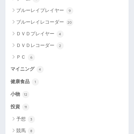
ブルーレイプレイヤー
9
ブルーレイレコーダー
20
ＤＶＤプレイヤー
4
ＤＶＤレコーダー
2
ＰＣ
6
マイニング
4
健康食品
1
小物
12
投資
11
予想
3
競馬
8