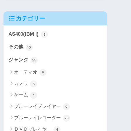
カテゴリー
AS400(IBM i)
3
その他
10
ジャンク
55
オーディオ
9
カメラ
3
ゲーム
1
ブルーレイプレイヤー
9
ブルーレイレコーダー
20
ＤＶＤプレイヤー
4