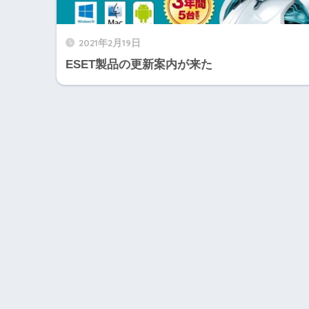
2021年2月19日
ESET製品の更新案内が来た