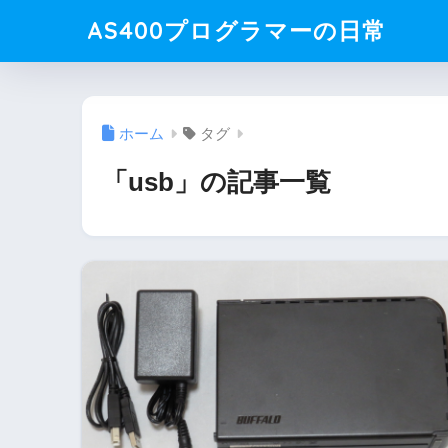
AS400プログラマーの日常
ホーム
タグ
「usb」の記事一覧