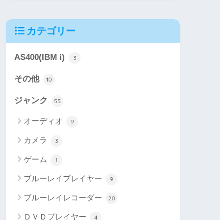
カテゴリー
AS400(IBM i)
3
その他
10
ジャンク
55
オーディオ
9
カメラ
3
ゲーム
1
ブルーレイプレイヤー
9
ブルーレイレコーダー
20
ＤＶＤプレイヤー
4