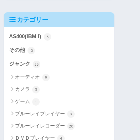
カテゴリー
AS400(IBM i)
3
その他
10
ジャンク
55
オーディオ
9
カメラ
3
ゲーム
1
ブルーレイプレイヤー
9
ブルーレイレコーダー
20
ＤＶＤプレイヤー
4