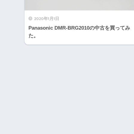
2020年1月1日
Panasonic DMR-BRG2010の中古を買ってみ
た。