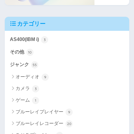
カテゴリー
AS400(IBM i)
3
その他
10
ジャンク
55
オーディオ
9
カメラ
3
ゲーム
1
ブルーレイプレイヤー
9
ブルーレイレコーダー
20