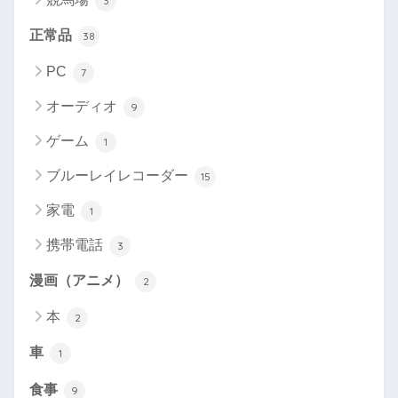
3
正常品
38
PC
7
オーディオ
9
ゲーム
1
ブルーレイレコーダー
15
家電
1
携帯電話
3
漫画（アニメ）
2
本
2
車
1
食事
9