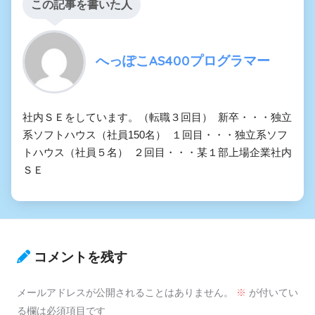
この記事を書いた人
へっぽこAS400プログラマー
社内ＳＥをしています。（転職３回目） 新卒・・・独立
系ソフトハウス（社員150名） １回目・・・独立系ソフ
トハウス（社員５名） ２回目・・・某１部上場企業社内
ＳＥ
コメントを残す
メールアドレスが公開されることはありません。
※
が付いてい
る欄は必須項目です