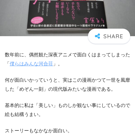
数年前に、偶然観た深夜アニメで面白くはまってしまった
「
僕らはみんな河合荘
」。
何が面白いかっていうと、実はこの漫画かつて一世を風靡
した「めぞん一刻」の現代版みたいな漫画である。
基本的に私は「美しい」ものしか観ない事にしているので
絵も結構うまい。
ストーリーもなかなか面白い。