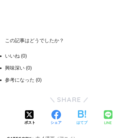
この記事はどうでしたか？
いいね
(
0
)
興味深い
(
0
)
参考になった
(
0
)
SHARE
LINE
ポスト
シェア
はてブ