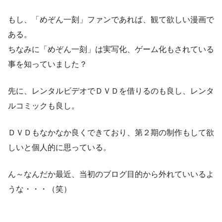
もし、「めぞん一刻」ファンであれば、観て欲しい漫画で
ある。
ちなみに「めぞん一刻」は実写化、ゲーム化もされている
事を知っていました？
先に、レンタルビデオでＤＶＤを借りるのも良し、レンタ
ルコミックも良し。
ＤＶＤもなかなか良くできており、第２期の制作もして欲
しいと個人的に思っている。
ん～なんだか最近、当初のブログ目的から外れていいるよ
うな・・・（笑）