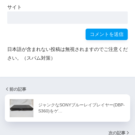
サイト
日本語が含まれない投稿は無視されますのでご注意くだ
さい。（スパム対策）
前の記事
ジャンクなSONYブルーレイプレイヤー(DBP-
S360)をゲ…
次の記事