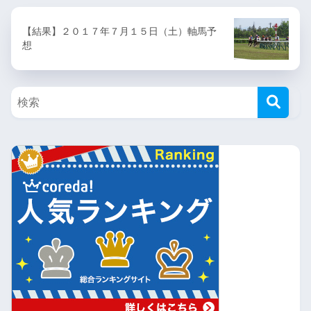
【結果】２０１７年７月１５日（土）軸馬予
想