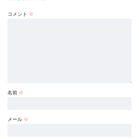
コメント
※
名前
※
メール
※