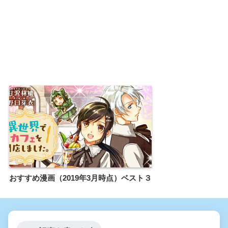
おすすめ漫画（2019年3月時点）ベスト３